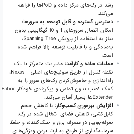
رشد در رک‌های مرکز داده و PoDها را فراهم
می‌کند.
دسترسی گسترده و قابل توسعه به سرورها
:
امکان اتصال سرورهای 1 و 10 گیگابیتی بدون
نیاز به استفاده از پروتکل Spanning Tree،
به‌سادگی و با قابلیت توسعه بالا فراهم شده
است.
عملیات ساده و کارآمد
:
مدیریت متمرکز با یک
نقطه کنترل از طریق سوئیچ‌های اصلی Nexus،
راه‌اندازی و خاموش‌کردن رک‌های سرور را به
کمک نصب بدون تماس و پیکربندی خودکار Fabric
Extender‌ها بسیار آسان می‌کند.
افزایش بهره‌وری کسب‌وکار
:
با کاهش حجم
کابل‌کشی، کاهش فضای اشغال شده در رک،
صرفه‌جویی در مصرف برق و خنک‌کننده، و حفظ
سرمایه‌گذاری از طریق به ارث بردن ویژگی‌های