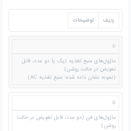
ردیف
توضیحات
①
ماژول‌های منبع تغذیه (یک یا دو عدد، قابل
تعویض در حالت روشن)
(نمونه نشان داده شده: منبع تغذیه AC)
②
ماژول‌های فن (دو عدد، قابل تعویض در حالت
روشن)