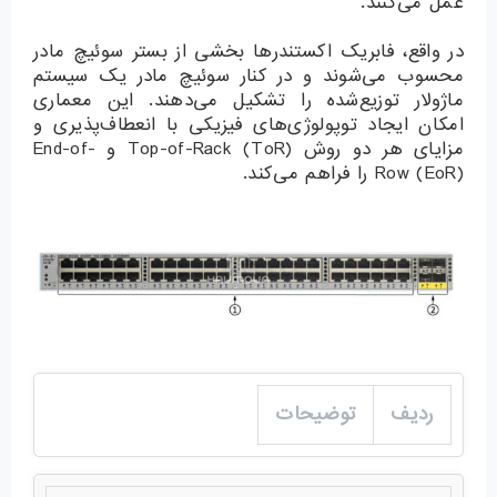
عمل می‌کنند.
در واقع، فابریک اکستندرها بخشی از بستر سوئیچ مادر
محسوب می‌شوند و در کنار سوئیچ مادر یک سیستم
ماژولار توزیع‌شده را تشکیل می‌دهند. این معماری
امکان ایجاد توپولوژی‌های فیزیکی با انعطاف‌پذیری و
مزایای هر دو روش Top-of-Rack (ToR) و End-of-
Row (EoR) را فراهم می‌کند.
ردیف
توضیحات