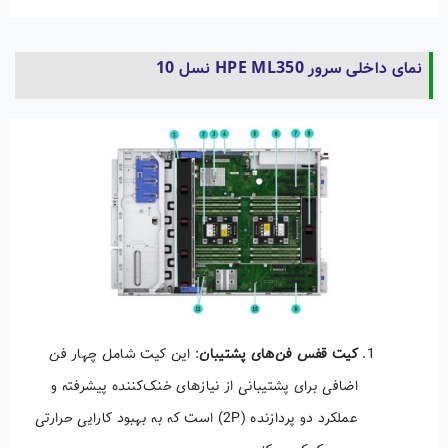
نمای داخلی سرور HPE ML350 نسل 10
کیت قفس فن‌های پشتیبان
: این کیت شامل چهار فن
اضافی برای پشتیبانی از نیازهای خنک‌کننده پیشرفته و
عملکرد دو پردازنده (2P) است که به بهبود کارایی حرارتی