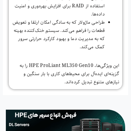
استفاده از RAID برای افزایش بهره‌وری و امنیت
داده‌ها.
طراحی ماژولار که به سادگی امکان ارتقا و تعویض
قطعات را فراهم می‌کند. سیستم خنک‌کننده بهینه
که به مدیریت دما و بهبود کارکرد حرارتی سرور
کمک می‌کند.
این ویژگی‌ها، HPE ProLiant ML350 Gen10 را به
گزینه‌ای ایده‌آل برای محیط‌های کاری با بار سنگین و
نیازهای متنوع تبدیل کرده‌اند.