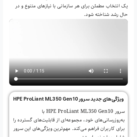
یک انتخاب مطمئن برای هر سازمانی با نیازهای متنوع و در
حال رشد شناخته شود.
ویژگی‌های جدید سرور HPE ProLiant ML350 Gen10
سرور HPE ProLiant ML350 Gen10 با
به‌روزرسانی‌های خود، مجموعه‌ای از قابلیت‌های گسترده را
برای کاربران فراهم می‌کند. مهم‌ترین ویژگی‌های این سرور