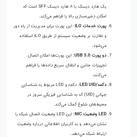
یک هارد دیسک با ۸ هارد دیسک SFF است که
امکان ذخیره‌سازی بالا را فراهم می‌کند.
پورت خدمات
iLO
: این پورت برای مدیریت از راه دور
و نظارت بر وضعیت سیستم از طریق iLO استفاده
می‌شود.
دو پورت
USB 3.0
: این پورت‌ها امکان اتصال
تجهیزات جانبی و انتقال سریع داده‌ها را فراهم
می‌کنند.
دکمه
/LED UID
: دکمه و LED مربوط به شناسایی
جهانی (UID) که به شناسایی فیزیکی سرور در
محیط‌های شلوغ کمک می‌کند.
LED
وضعیت
NIC
: این LED وضعیت اتصال شبکه را
نشان می‌دهد و به کاربران اطلاعاتی درباره وضعیت
ارتباط شبکه می‌دهد.