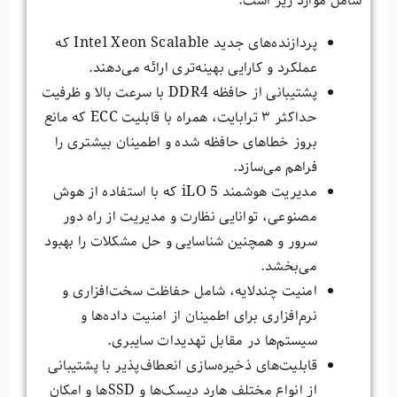
شامل موارد زیر است:
پردازنده‌های جدید Intel Xeon Scalable که
عملکرد و کارایی بهینه‌تری ارائه می‌دهند.
پشتیبانی از حافظه DDR4 با سرعت بالا و ظرفیت
حداکثر ۳ ترابایت، همراه با قابلیت ECC که مانع
بروز خطاهای حافظه شده و اطمینان بیشتری را
فراهم می‌سازد.
مدیریت هوشمند iLO 5 که با استفاده از هوش
مصنوعی، توانایی نظارت و مدیریت از راه دور
سرور و همچنین شناسایی و حل مشکلات را بهبود
می‌بخشد.
امنیت چندلایه، شامل حفاظت سخت‌افزاری و
نرم‌افزاری برای اطمینان از امنیت داده‌ها و
سیستم‌ها در مقابل تهدیدات سایبری.
قابلیت‌های ذخیره‌سازی انعطاف‌پذیر با پشتیبانی
از انواع مختلف هارد دیسک‌ها و SSDها و امکان