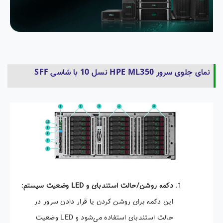
نمای جلوی سرور HPE ML350 نسل 10 با شاسی SFF
دکمه روشن/حالت استندبای و
LED
وضعیت سیستم
:
این دکمه برای روشن کردن یا قرار دادن سرور در
حالت استندبای استفاده می‌شود و LED وضعیت