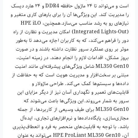
است و می‌تواند تا ۲۴ ماژول حافظه DDR4 و ۲۴ هارد دیسک
را مدیریت کند. این ویژگی‌ها آن را برای بارهای کاری متغیر و
نیازهای رو به رشد مناسب می‌سازد.همچنین، HPE iLO
(Integrated Lights-Out) امکان مدیریت و نظارت از راه
دور را فراهم می‌کند، که به کاربران اجازه می‌دهد تا به‌طور
موثر بر روی عملکرد سرور نظارت داشته باشند و در صورت
بروز مشکل، اقدامات لازم را انجام دهند. در زمینه امنیت،
ML350 Gen10 شامل ویژگی‌های پیشرفته‌ای مانند امنیت
مبتنی بر سخت‌افزار و مدیریت هویت است که به حفاظت از
داده‌ها و سیستم‌ها کمک می‌کند. طراحی ماژولار و
قابلیت‌های تعمیر و نگهداری آسان نیز از دیگر مزایای این
سرور به شمار می‌روند.این ویژگی‌ها باعث می‌شوند که
ML350 Gen10 برای طیف وسیعی از کاربردها، از جمله
مجازی‌سازی، پایگاه‌داده‌ها و نرم‌افزارهای تجاری، ایده‌آل
باشد. با توجه به قابلیت‌های منحصر به فرد و انعطاف‌پذیری
آن، HPE ProLiant ML350 Gen10 می‌تواند به عنوان