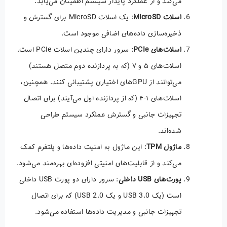
می‌کند و از عملکرد پایدار سیستم اطمینان می‌یابد.
اسلات MicroSD
: یک اسلات MicroSD برای گسترش و
ذخیره‌سازی داده‌های اضافی موجود است.
اسلات‌های PCIe
: سرور دارای چندین اسلات PCIe است.
اسلات‌های ۵ و ۷ (که به پردازنده دوم متصل هستند)
می‌توانند از GPUهای اختیاری پشتیبانی کنند. همچنین،
اسلات‌های ۱-۴ (که از پردازنده اول می‌آیند) برای اتصال
تجهیزات جانبی و گسترش عملکرد سیستم طراحی
شده‌اند.
ماژول TPM
: این ماژول به امنیت داده‌ها و پلتفرم کمک
می‌کند و از قابلیت‌های امنیتی افزوده‌ای بهره‌مند می‌شود.
پورت‌های USB داخلی
: سرور دارای دو پورت USB داخلی
است (یک USB 3.0 و یک USB 2.0) که برای اتصال
تجهیزات جانبی و مدیریت داده‌ها استفاده می‌شود.