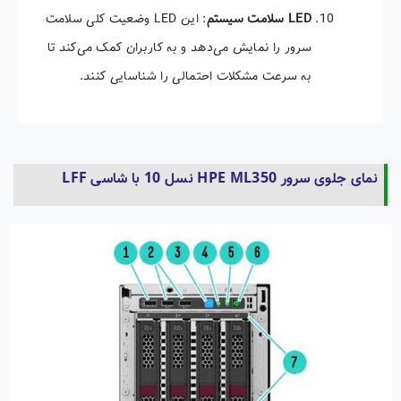
LED
سلامت سیستم
: این LED وضعیت کلی سلامت
سرور را نمایش می‌دهد و به کاربران کمک می‌کند تا
به سرعت مشکلات احتمالی را شناسایی کنند.
نمای جلوی سرور HPE ML350 نسل 10 با شاسی LFF