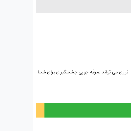
ند در زمینه انرزی می تواند صرفه جویی چشمگیری برای شما