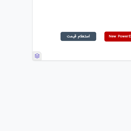
استعلام قیمت