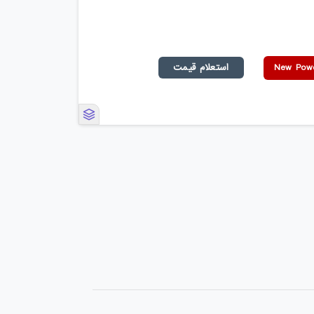
استعلام قیمت