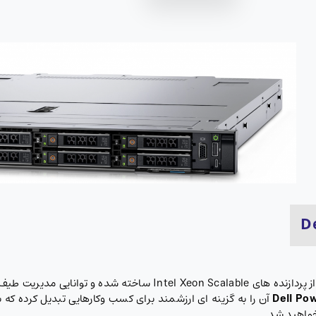
این سرور نسل جدید دل با طراحی رکمونت و استفاده از پردازنده های ble
Dell Po
آن را به گزینه ای ارزشمند برای کسب وکارهایی تبدیل کرده که به
خواهید شد.