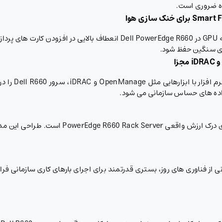
ه ضروری است.
برای خنک سازی هوا
ری سنگین حفظ شود.
و
iDRAC
مجزا
راهکارهای امن
داده های حساس سازمانی می شود.
شناخت دقیق مشخصات سخت افزاری، بهترین راه برا