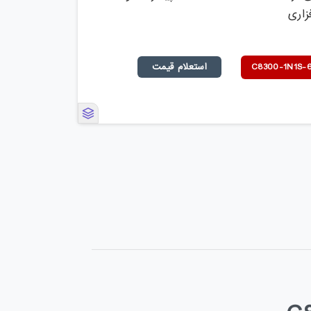
استعلام قیمت