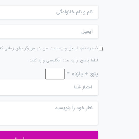
ذخیره نام، ایمیل و وبسایت من در مرورگر برای زمانی که
لطفا پاسخ را به عدد انگلیسی وارد کنید:
پنج + یازده =
امتیاز شما