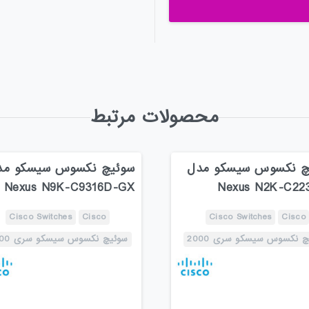
محصولات مرتبط
چ نکسوس سیسکو مدل
سوئیچ نکسوس سیسکو مد
Nexus N9K-C9316D-GX
Nexus N2K-C22
Cisco Switches
Cisco
Cisco Switches
Cisco
 نکسوس سیسکو سری 2000
سوئیچ نکسوس سیسکو سری 9000