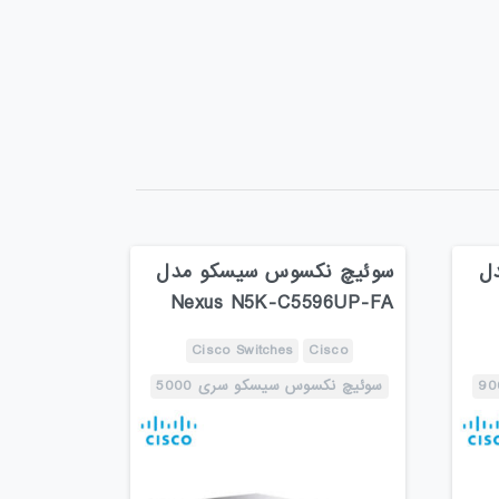
ل
سوئیچ نکسوس سیسکو مدل
Nexus N5K-C5596UP-FA
Cisco Switches
Cisco
سوئیچ نکسوس سیسکو سری 5000