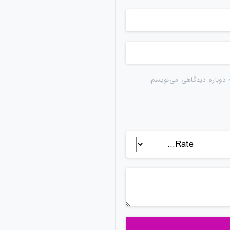
 دوباره دیدگاهی می‌نویسم.