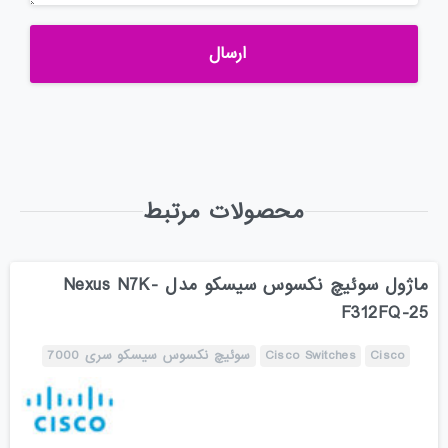
محصولات مرتبط
ماژول سوئیچ نکسوس سیسکو مدل Nexus N7K-
F312FQ-25
Cisco
Cisco Switches
سوئیچ نکسوس سیسکو سری 7000