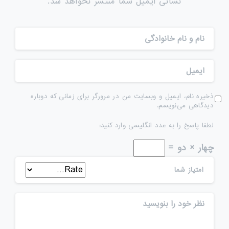
نشانی ایمیل شما منتشر نخواهد شد.
ذخیره نام، ایمیل و وبسایت من در مرورگر برای زمانی که دوباره
دیدگاهی می‌نویسم.
لطفا پاسخ را به عدد انگلیسی وارد کنید:
چهار × دو =
امتیاز شما