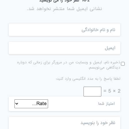
RP2” نظر خود را می نویسید
نشانی ایمیل شما منتشر نخواهد شد.
ذخیره نام، ایمیل و وبسایت من در مرورگر برای زمانی که دوباره
دیدگاهی می‌نویسم.
لطفا پاسخ را به عدد انگلیسی وارد کنید:
2 × 5 =
امتیاز شما