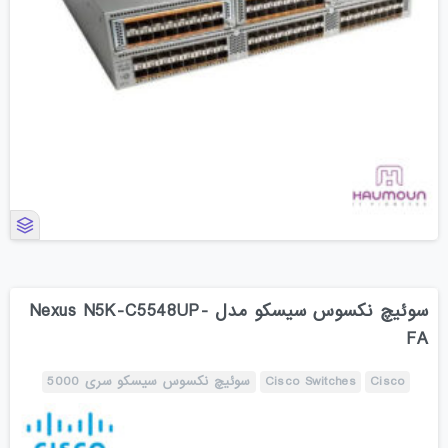
سوئیچ نکسوس سیسکو مدل Nexus N5K-C5548UP-
FA
Cisco
Cisco Switches
سوئیچ نکسوس سیسکو سری 5000