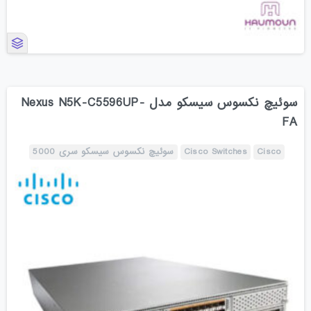
سوئیچ نکسوس سیسکو مدل Nexus N5K-C5596UP-
FA
Cisco
Cisco Switches
سوئیچ نکسوس سیسکو سری 5000