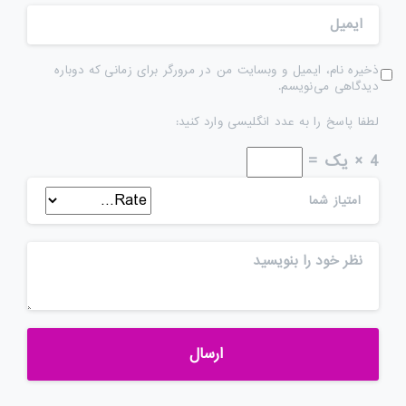
ذخیره نام، ایمیل و وبسایت من در مرورگر برای زمانی که دوباره
دیدگاهی می‌نویسم.
لطفا پاسخ را به عدد انگلیسی وارد کنید:
4 × یک =
امتیاز شما