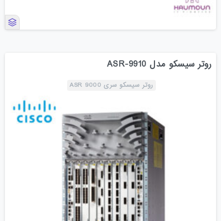
روتر سیسکو مدل ASR-9910
روتر سیسکو سری ASR 9000