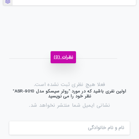
نظرات (0)
فعلا هیچ نظری ثبت نشده است.
اولین نفری باشید که در مورد “روتر سیسکو مدل ASR-9010”
نظر خود را می نویسید
نشانی ایمیل شما منتشر نخواهد شد.