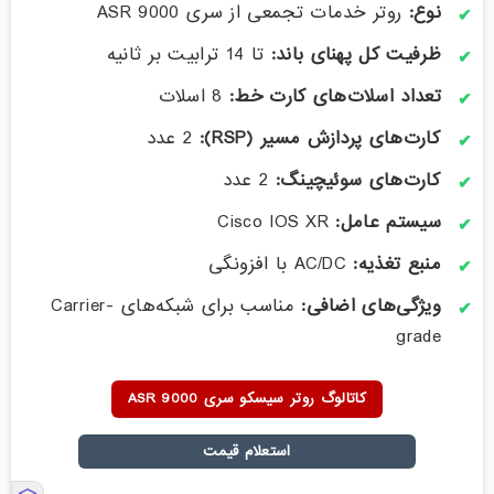
نوع:
روتر خدمات تجمعی از سری ASR 9000
ظرفیت کل پهنای باند:
تا 14 ترابیت بر ثانیه
تعداد اسلات‌های کارت خط:
8 اسلات
کارت‌های پردازش مسیر (RSP):
2 عدد
کارت‌های سوئیچینگ:
2 عدد
سیستم عامل:
Cisco IOS XR
منبع تغذیه:
AC/DC با افزونگی
ویژگی‌های اضافی:
مناسب برای شبکه‌های Carrier-
grade
کاتالوگ روتر سیسکو سری ASR 9000
استعلام قیمت