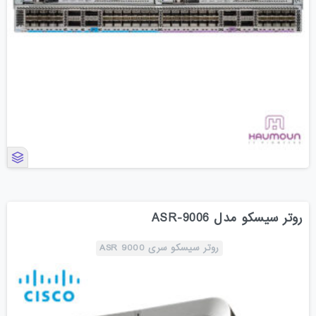
روتر سیسکو مدل ASR-9006
روتر سیسکو سری ASR 9000