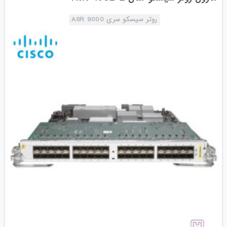
روتر سیسکو سری ASR 9000