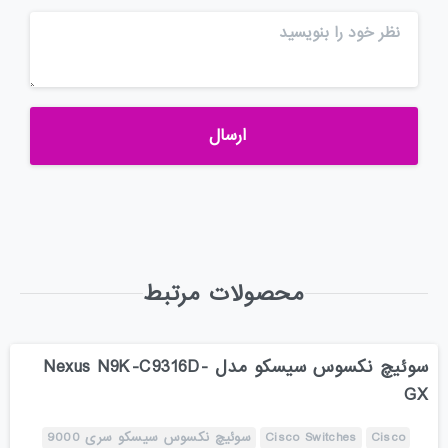
محصولات مرتبط
سوئیچ نکسوس سیسکو مدل Nexus N9K-C9316D-
GX
Cisco
Cisco Switches
سوئیچ نکسوس سیسکو سری 9000