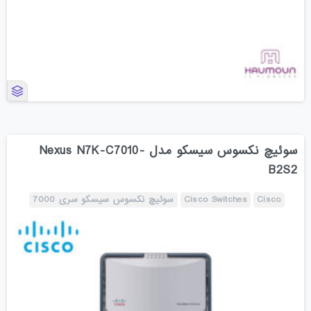
سوئیچ نکسوس سیسکو مدل Nexus N7K-C7010-
B2S2
Cisco
Cisco Switches
سوئیچ نکسوس سیسکو سری 7000