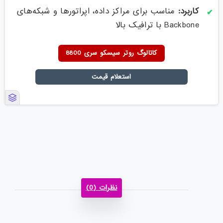
کاربرد:
مناسب برای مراکز داده، اپراتورها و شبکه‌های
Backbone با ترافیک بالا
کاتالوگ روتر سیسکو سری 8800
استعلام قیمت
نظرات (0)