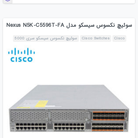
سوئیچ نکسوس سیسکو مدل Nexus N5K-C5596T-FA
Cisco
Cisco Switches
سوئیچ نکسوس سیسکو سری 5000