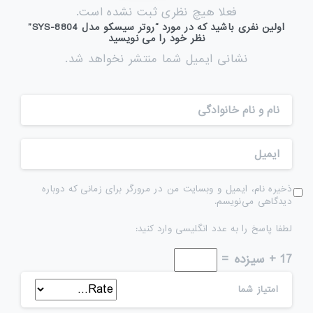
فعلا هیچ نظری ثبت نشده است.
اولین نفری باشید که در مورد “روتر سیسکو مدل 8804-SYS”
نظر خود را می نویسید
نشانی ایمیل شما منتشر نخواهد شد.
ذخیره نام، ایمیل و وبسایت من در مرورگر برای زمانی که دوباره
دیدگاهی می‌نویسم.
لطفا پاسخ را به عدد انگلیسی وارد کنید:
17 + سیزده =
امتیاز شما