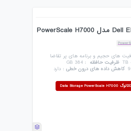
PowerS
یت های حجیم و برنامه های پر تقاضا
ظرفیت حافظه
: 384 GB
کاهش داده های درون خطی
: دارد
الوگ Data Storage PowerScale H7000