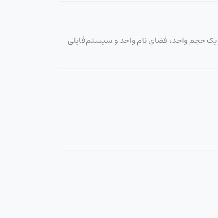
یک حجم واحد، فضای نام واحد و سیستم‌فایلی