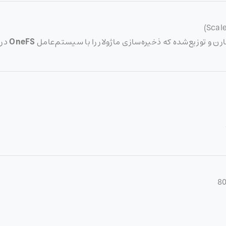
ارن و توزیع‌شده که ذخیره‌سازی ماژولار را با سیستم‌عامل
OneFS
در 