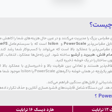
PowerScale
و
Isilon
است که با سیستم‌عامل
neFS
قیاس‌پذیر با عملکرد بالا است که می‌تواند با کسب‌وکار شما رشد کن
مام فلش
،
هیبرید
و
آرشیو
ساخته شود. این راه‌حل‌ها عملکرد، انتخاب، کا
دون ساختار را در یک خوشه ذخیره کنید.
ف‌پذیر هستند و تعادلی بین ظرفیت بالا و ذخیره‌سازی با عملکرد بالا ای
پشتیبانی کنند. پلتفرم‌های هیبریدی 
شتیبانی از فایل‌های سنگین فراهم می‌کند.
ایت
هارد دیسک ۱۶ ترابایت