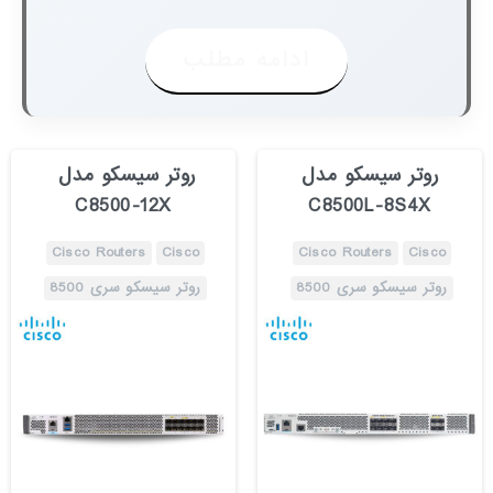
ادامه مطلب
روتر سیسکو مدل
C8500-12X​
C8500L-8S4X
Cisco Routers
Cisco
Cisco Routers
Cisco
روتر سیسکو سری 8500
روتر سیسکو سری 8500