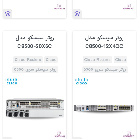
روتر سیسکو مدل
روتر سیسکو مدل
C8500-20X6C
C8500-12X4QC
Cisco Routers
Cisco
Cisco Routers
Cisco
روتر سیسکو سری 8500
روتر سیسکو سری 8500