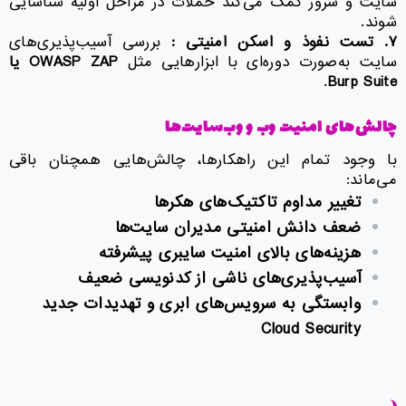
سایت و سرور کمک می‌کند حملات در مراحل اولیه شناسایی
شوند.
۷
.
تست نفوذ و اسکن امنیتی :
بررسی آسیب‌پذیری‌های
سایت به‌صورت دوره‌ای با ابزارهایی مثل
OWASP ZAP
یا
.
Burp Suite
چالش‌های امنیت وب و وب‌سایت‌ها
با وجود تمام این راهکارها، چالش‌هایی همچنان باقی
می‌ماند:
تغییر مداوم تاکتیک‌های هکرها
ضعف دانش امنیتی مدیران سایت‌ها
هزینه‌های بالای امنیت سایبری پیشرفته
آسیب‌پذیری‌های ناشی از کدنویسی ضعیف
وابستگی به سرویس‌های ابری و تهدیدات جدید
Cloud Security