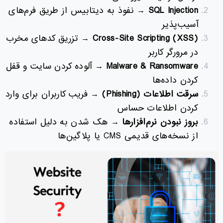
SQL Injection
→ نفوذ به دیتابیس از طریق فرم‌های
آسیب‌پذیر
Cross-Site Scripting (XSS)
→ تزریق کدهای مخرب
در مرورگر کاربر
Malware & Ransomware
→ آلوده کردن سایت و قفل
کردن داده‌ها
سرقت اطلاعات
(Phishing)
→ فریب کاربران برای وارد
کردن اطلاعات حساس
بروز نبودن نرم‌افزارها
→ هک شدن به دلیل استفاده
از نسخه‌های قدیمی CMS یا پلاگین‌ها