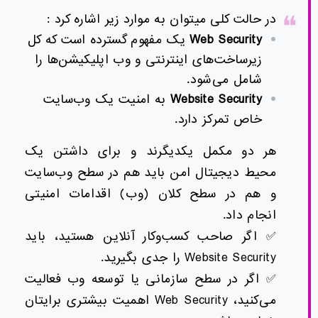
در حالت کلی میتوان به موارد زیر اشاره کرد :
Web Security
یک مفهوم گسترده است که کل
زیرساخت‌های اینترنتی و وب اپلیکیشن‌ها را
شامل می‌شود.
Website Security
به امنیت یک وب‌سایت
خاص تمرکز دارد.
هر دو مکمل یکدیگرند و برای داشتن یک
محیط دیجیتال امن باید هم در سطح وب‌سایت
و هم در سطح کلان (وب) اقدامات امنیتی
انجام داد.
✅ اگر صاحب کسب‌وکار آنلاین هستید، باید
Website Security را جدی بگیرید.
✅ اگر در سطح سازمانی یا توسعه وب فعالیت
می‌کنید، Web Security اهمیت بیشتری برایتان