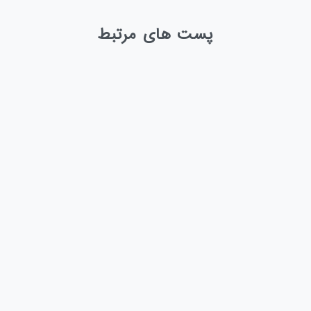
پست های مرتبط
-
1