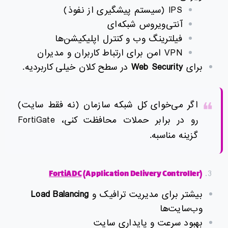
IPS (سیستم پیشگیری از نفوذ)
آنتی‌ویروس شبکه‌ای
فیلترینگ وب و کنترل اپلیکیشن‌ها
VPN امن برای ارتباط کاربران و مدیران
برای
Web Security
در سطح کلان خیلی کاربردیه.
اگر می‌خوای کل شبکه سازمان (نه فقط سایت)
رو در برابر حملات محافظت کنی، FortiGate
گزینه مناسبه.
FortiADC
(Application Delivery Controller)
بیشتر برای مدیریت ترافیک و
Load Balancing
وب‌سایت‌ها
بهبود سرعت و پایداری سایت