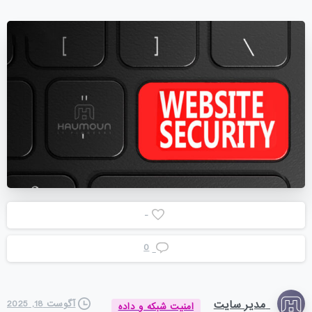
-
0
مدیر سایت
آگوست 18, 2025
امنیت شبکه و داده