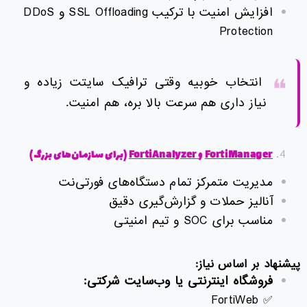
افزایش امنیت با ترکیب SSL Offloading و DDoS
Protection
انتخاب خوبیه وقتی ترافیک سایتت زیاده و
نیاز داری هم سرعت بالا بره، هم امنیت.
FortiManager
و
FortiAnalyzer
(
برای سازمان‌های بزرگ
)
مدیریت متمرکز تمام دستگاه‌های فورتی‌نت
آنالیز حملات و گزارش‌گیری دقیق
مناسب برای SOC و تیم امنیتی
پیشنهاد بر اساس نیاز
:
فروشگاه اینترنتی یا وب‌سایت شرکتی
:
✅ FortiWeb