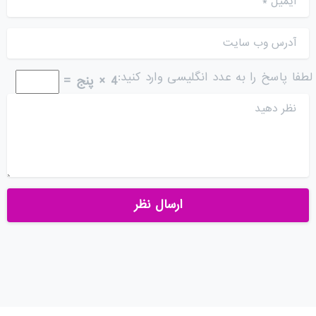
آدرس وب سایت
لطفا پاسخ را به عدد انگلیسی وارد کنید:
4 × پنج =
نظر دهید