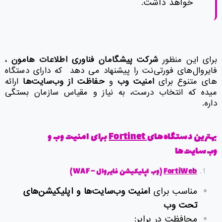
خواهد داشت.
برای این منظور
شرکت پیشگامان فناوری اطلاعات هامون
،
فایروال‌های فورتی‌نت را پیشنهاد می دهد که دارای دستگاه
های متنوع برای
امنیت وب
و
حفاظت از وب‌سایت‌ها
ارائه
میده که انتخاب درست، به نیاز و مقیاس سازمان بستگی
داره.
بهترین دستگاه‌های
Fortinet
برای امنیت وب و
وب‌سایت‌ها
FortiWeb
(
وب اپلیکیشن فایروال
– WAF)
مناسب برای
امنیت وب‌سایت‌ها و اپلیکیشن‌های
تحت وب
محافظت در برابر: