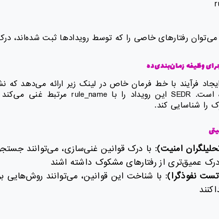
r
 می‌توان رفتارهای خاصی را که توسط رویدادها ثبت شده‌اند، درک
ای وظیفه زمان‌بندی‌ده
ایجاد فرآیند با خط فرمان خاص در لینک زیر ارائه می‌دهد که ن
وظیفه زمان‌بندی‌شده است. SEDR این رویداد را با
ک را شناسایی کند.
یتی
حلیلگران امنیت)
: با درک قوانین غنی‌سازی، می‌توانند جستج
درک عمیق‌تری از رفتارهای مشکوک داشته اشند
(تست نفوذگرا)
: با شناخت این قوانین، می‌توانند روش‌هایی ب
اکنند