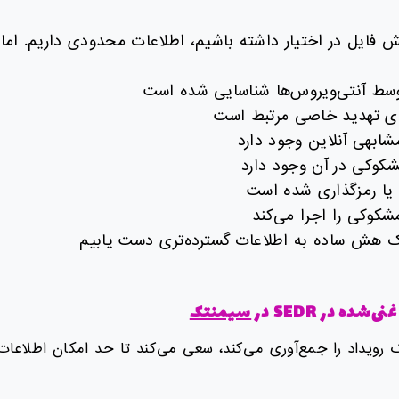
 فایل در اختیار داشته باشیم، اطلاعات محدودی داریم. اما 
توسط آنتی‌ویروس‌ها شناسایی شده است
های تهدید خاصی مرتبط است
مشابهی آنلاین وجود دارد
شکوکی در آن وجود دارد
 یا رمزگذاری شده است
مشکوکی را اجرا می‌کند
یک هش ساده به اطلاعات گسترده‌تری دست یابیم
غنی‌شده در
SEDR در
سیمنتک
می که SEDR یک رویداد را جمع‌آوری می‌کند، سعی می‌کند تا حد امکان اطلاع