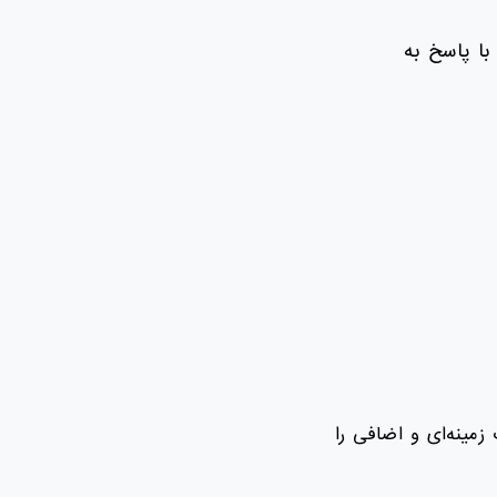
با پاسخ به
ات زمینه‌ای و اضافی را