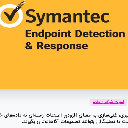
امنیت شبکه و داده
بری،
غنی‌سازی
به معنای افزودن اطلاعات زمینه‌ای به داده‌های 