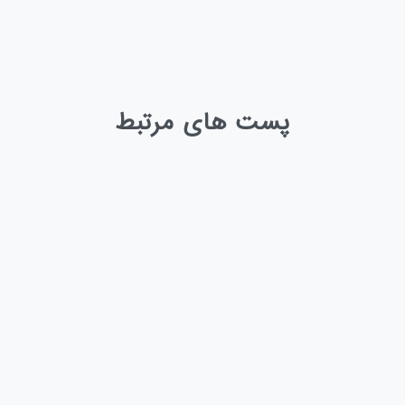
پست های مرتبط
-
0