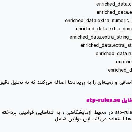
enriched_data.
enriched_data.
enriched_data.extra_numeric
enriched_data.extra_nume
enriched_data.extra_string
enriched_data.extra_str
enriched_data.ru
enriche
enriched_d
ضافی و زمینه‌ای را به رویدادها اضافه می‌کنند که به تحلیل دقیق
فایل
atp-rules.se
ها استفاده می‌کند. این قوانین شامل