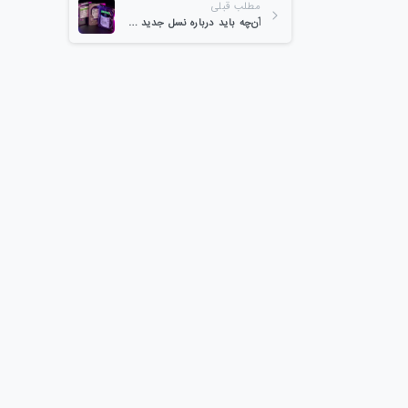
مطلب قبلی
آن‌چه باید درباره نسل جدید هاردها بدانید
-
1