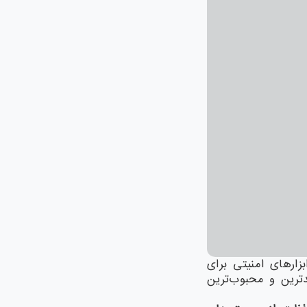
زارهای امنیتی برای
ترین و محبوب‌ترین