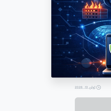
ژوئن 13, 2026