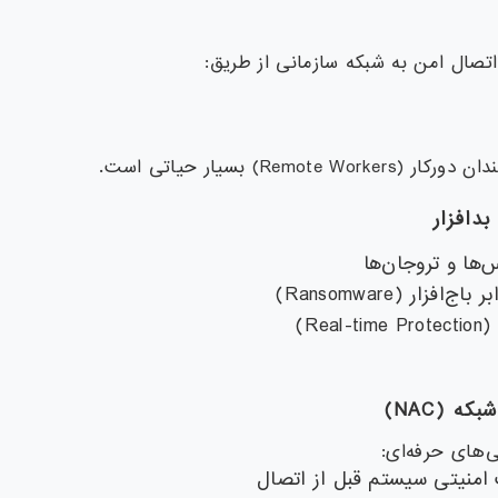
اتصال امن به شبکه سازمانی از طریق:
Remote) بسیار حیاتی است.
دافزار
ها و تروجان‌ها
فزار (Ransomware)
Rea)
شبکه
(NAC)
ی‌های حرفه‌ای:
منیتی سیستم قبل از اتصال