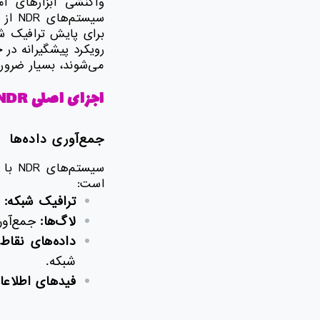
واکنشی ابزارهای ا
سیست
برای پایش ترافیک شب
رویکرد پیشگیرانه در 
می‌شوند، بسیار ضرو
اجزای اصلی
NDR
جمع‌آوری داده‌ها
سیست
است:
ترافیک شبکه:
ض
لاگ‌ها:
جمع‌آوری
داده‌های نقاط 
شبکه.
فیدهای اطلاعا