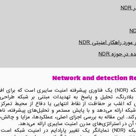
ND
ورد راهکار امنیتی NDR
 در حوزه NDR
Network and detection R
تشخیص و پاسخ شبکه (NDR) یک فناوری پیشرفته امنیت سایبری است که بر
بلادرنگ، تحلیل و پاسخ به تهدیدات مبتنی بر شبکه طراحی
شبکه ارائه می‌دهد و با پایش مستمر و تحلیل‌های پیشرفته، ناه
آن در استراتژی‌های مدرن امنیت سایبری ارائه می‌دهد.
تشخیص و پاسخ شبکه (NDR) نمایانگر یک تغییر پارادایم در امنیت شبکه