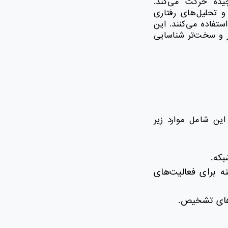
یده حرکت می‌کند.
ی و تحلیل‌های رفتاری
تفاده می‌کنند. این
تر و سخت‌تر شناسایی
د. این شامل موارد زیر
بکه.
ه برای فعالیت‌های
‌های تشخیص.