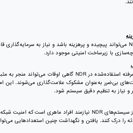
ند.
نه
پیاده‌سازی NDR می‌تواند پیچیده و پرهزینه باشد و نیاز به سرمایه‌گذاری 
ه‌سازی با زیرساخت امنیتی موجود دارد.
تحلیل‌های پیشرفته استفاده‌شده در NDR گاهی اوقات می‌توان
‌های بی‌ضرر به‌عنوان مشکوک علامت‌گذاری می‌شوند. این امر
 نیاز به تنظیم دقیق سیستم شود.
استفاده موثر از سیستم‌های NDR نیازمند افراد ماهری است که
ه را درک کنند. یافتن و نگهداشت چنین استعدادهایی می‌توان