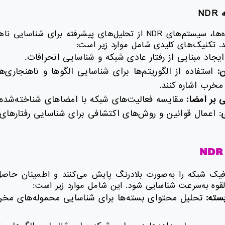
N
پس از جمع‌آوری داده‌ها، سیستم‌های NDR از تحلیل‌های پیشرفته برا
ند. تکنیک‌های کلیدی شامل موارد زیر است:
یجاد مبنایی از رفتار عادی شبکه و شناسایی انحرافات.
:
استفاده از الگوریتم‌ها برای شناسایی الگوها و ناهنجاری
مخرب اشاره کنند.
بر امضا:
مقایسه فعالیت‌های شبکه با امضاهای شناخته‌شده 
: اعمال قوانین و روش‌های اکتشافی برای شناسایی رفتارها
م‌های NDR ترافیک شبکه را به‌صورت بلادرنگ پایش می‌کنند و اطمینان ح
لقوه به‌سرعت شناسایی شود. این شامل موارد زیر است:
سته:
تحلیل محتوای بسته‌ها برای شناسایی محموله‌های مخرب