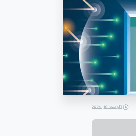
آگوست 10, 2024