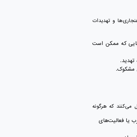
ی شناسایی ناهنجاری‌ها و تهدیدات
‌هایی که ممکن است
تهدید.
ی مشکوک.
اصل می‌کنند که هرگونه
 یا فعالیت‌های