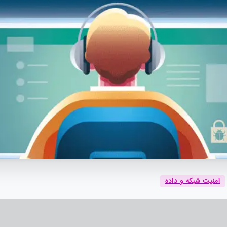
امنیت شبکه و داده