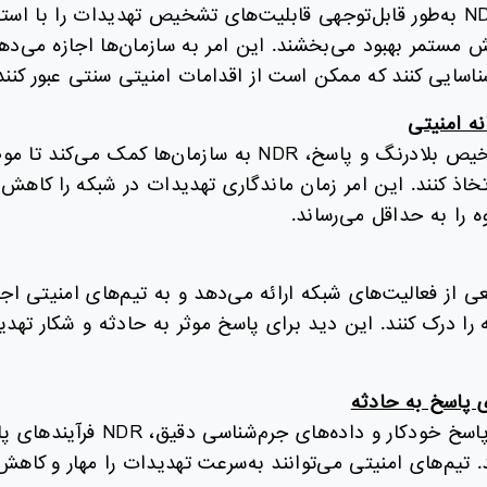
سیستم‌های NDR به‌طور قابل‌توجهی قابلیت‌های تشخیص تهدیدات را با ا
 مستمر بهبود می‌بخشند. این امر به سازمان‌ها اجازه می‌ده
ناسایی کنند که ممکن است از اقدامات امنیتی سنتی عبور کنند
ه امنیتی
با تمرکز بر تشخیص بلادرنگ و پاسخ، NDR به سازمان‌ها کمک می
تخاذ کنند. این امر زمان ماندگاری تهدیدات در شبکه را کاهش
ه را به حداقل می‌رساند.
معی از فعالیت‌های شبکه ارائه می‌دهد و به تیم‌های امنیتی اجا
ا درک کنند. این دید برای پاسخ موثر به حادثه و شکار تهدی
ی پاسخ به حادثه
با قابلیت‌های پاسخ خودکار و داده‌های 
 تیم‌های امنیتی می‌توانند به‌سرعت تهدیدات را مهار و کاهش 