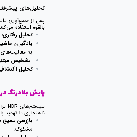
تحلیل‌های پیشرفته DR
بالقوه استفاده می‌کن
تحلیل رفتاری:
ا
یادگیری ماشین
به فعالیت‌های 
تشخیص مبتنی 
تحلیل اکتشافی
پایش بلادرنگ در NDR
سیست
ناهنجاری یا تهدید با
بازرسی عمیق ب
مشکوک.