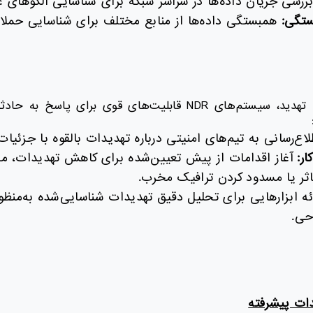
ررسی جریان داده‌ها در سراسر شبکه برای شناسایی الگوهای غ
ستگی:
همبستگی داده‌ها از منابع مختلف برای شناسایی حملا
پس از شناسایی یک تهدید، سیستم‌های NDR قابلیت‌های قوی برای پ
اع‌رسانی به تیم‌های امنیتی درباره تهدیدات بالقوه با جزئیات
ر:
آغاز اقدامات از پیش تعیین‌شده برای کاهش تهدیدات، ما
اثر یا مسدود کردن ترافیک مخرب.
ئه ابزارهایی برای تحلیل دقیق تهدیدات شناسایی‌شده به‌منظور
حی.
ت پیشرفته