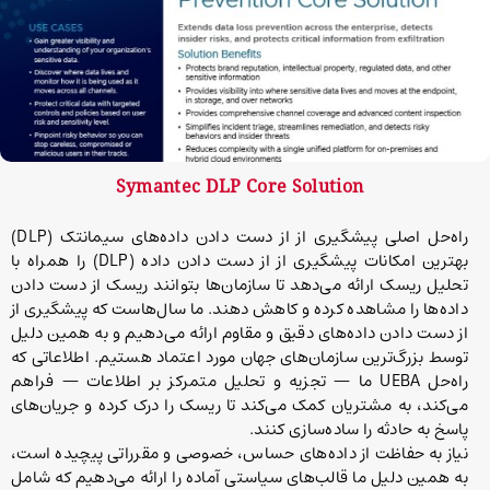
Symantec DLP Core Solution
راه‌حل اصلی پیشگیری از از دست دادن داده‌های سیمانتک (DLP)
بهترین امکانات پیشگیری از از دست دادن داده (DLP) را همراه با
تحلیل ریسک ارائه می‌دهد تا سازمان‌ها بتوانند ریسک از دست دادن
داده‌ها را مشاهده کرده و کاهش دهند. ما سال‌هاست که پیشگیری از
از دست دادن داده‌های دقیق و مقاوم ارائه می‌دهیم و به همین دلیل
توسط بزرگ‌ترین سازمان‌های جهان مورد اعتماد هستیم. اطلاعاتی که
راه‌حل UEBA ما — تجزیه و تحلیل متمرکز بر اطلاعات — فراهم
می‌کند، به مشتریان کمک می‌کند تا ریسک را درک کرده و جریان‌های
پاسخ به حادثه را ساده‌سازی کنند.
نیاز به حفاظت از داده‌های حساس، خصوصی و مقرراتی پیچیده است،
به همین دلیل ما قالب‌های سیاستی آماده را ارائه می‌دهیم که شامل