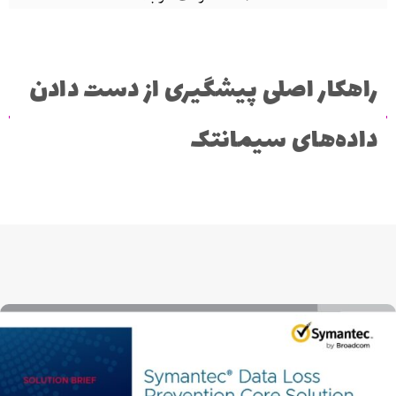
راهکار اصلی پیشگیری از دست دادن
داده‌های سیمانتک