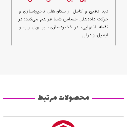
دید دقیق و کامل از مکان‌های ذخیره‌سازی و
حرکت داده‌های حساس شما فراهم می‌کند: در
نقطه انتهایی، در ذخیره‌سازی، بر روی وب و
ایمیل، و در ابر.
محصولات مرتبط