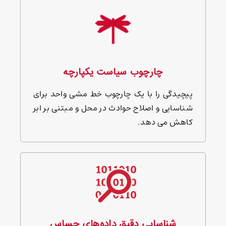
چارچوب سیاست یکپارچه
پیچیدگی را با یک چارچوب خط مشی واحد برای
شناسایی و اصلاح حوادث در محل و مبتنی بر ابر
کاهش می دهد.
شناسایی دقیق داده‌های حساس