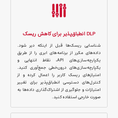
DLP انطباق‌پذیر برای کاهش ریسک
شناسایی ریسک‌ها قبل از اینکه دیر شود.
داده‌های مکرر از برنامه‌های ابری را از طریق
یکپارچه‌سازی‌های API، نقاط انتهایی و
یکپارچه‌سازی‌های درون‌خطی جمع‌آوری کنید.
امتیازهای ریسک کاربر را اعمال کرده و از
کنترل‌های دسترسی انطباق‌پذیر برای تغییر
امتیازات و جلوگیری از اشتراک‌گذاری داده‌ها به
صورت خارجی استفاده کنید.