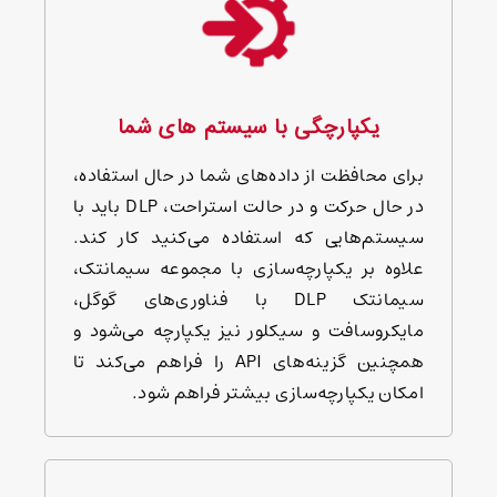
یکپارچگی با سیستم های شما
برای محافظت از داده‌های شما در حال استفاده،
در حال حرکت و در حالت استراحت، DLP باید با
سیستم‌هایی که استفاده می‌کنید کار کند.
علاوه بر یکپارچه‌سازی با مجموعه سیمانتک،
سیمانتک DLP با فناوری‌های گوگل،
مایکروسافت و سیکلور نیز یکپارچه می‌شود و
همچنین گزینه‌های API را فراهم می‌کند تا
امکان یکپارچه‌سازی بیشتر فراهم شود.