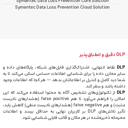
Symantec Data Loss Prevention Core Solution
Symantec Data Loss Prevention Cloud Solution
DLP دقیق و انطباق‌پذیر
DLP
نقاط انتهایی، اشتراک‌گذاری فایل‌های شبکه، پایگاه‌های داده و
سایر مخازن داده را برای شناسایی اطلاعات حساس اسکن می‌کند تا به
شما دید کامل و کنترل بر اطلاعاتتان بدهد — هر کجا که اطلاعات وجود
داشته باشد و سفر کند.
DLP
از تکنولوژی‌های تشخیص آگاه به محتوا استفاده می‌کند که این
امکان را فراهم می‌آورد تا هم false positive (هشدارهای نادرست
مثبت) و هم false negative (هشدارهای نادرست منفی) کاهش یابد،
تأثیر تلاش‌های DLP بر کاربران نهایی به حداقل برسد و اطلاعات
محرمانه ذخیره‌شده در هر مکان و قالب فایلی شناسایی شود.