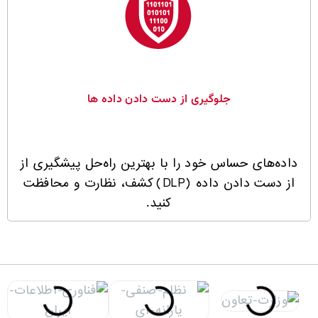
جلوگیری از دست دادن داده ها
داده‌های حساس خود را با بهترین راه‌حل پیشگیری از
از دست دادن داده (DLP) کشف، نظارت و محافظت
کنید.