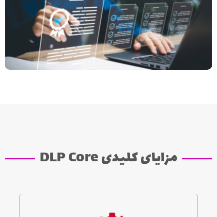
مزایای کلیدی DLP Core