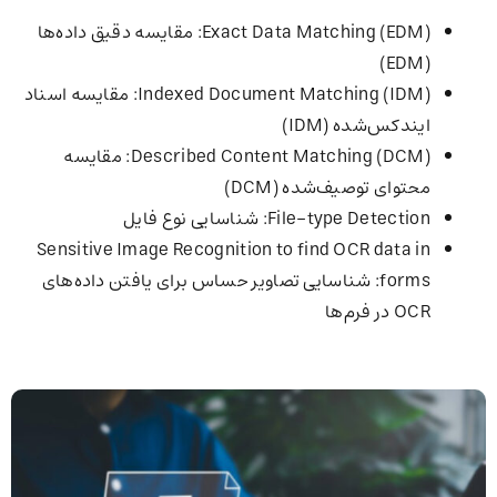
Exact Data Matching (EDM): مقایسه دقیق داده‌ها
(EDM)
Indexed Document Matching (IDM): مقایسه اسناد
ایندکس‌شده (IDM)
Described Content Matching (DCM): مقایسه
محتوای توصیف‌شده (DCM)
File-type Detection: شناسایی نوع فایل
Sensitive Image Recognition to find OCR data in
forms: شناسایی تصاویر حساس برای یافتن داده‌های
OCR در فرم‌ها