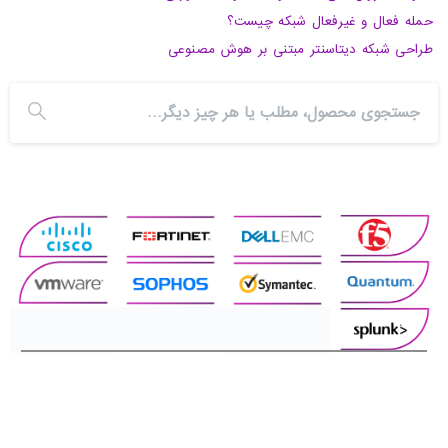
حمله فعال و غیرفعال شبکه چیست؟
طراحی شبکه دیتاسنتر مبتنی بر هوش مصنوعی