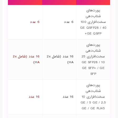
پورت‌های
شتاب‌دهی
سخت‌افزاری 100
6 عدد
6 عدد
GE QSFP28 / 40
GE QSFP+
پورت‌های
شتاب‌دهی
سخت‌افزاری 25
16 عدد (شامل 2x
16 عدد (شامل 2x
HA)
HA)
GE SFP28 / 10
GE SFP+ / GE
SFP
پورت‌های
شتاب‌دهی
سخت‌افزاری 10
16 عدد
16 عدد
GE / 5 GE / 2.5
GE / GE RJ45