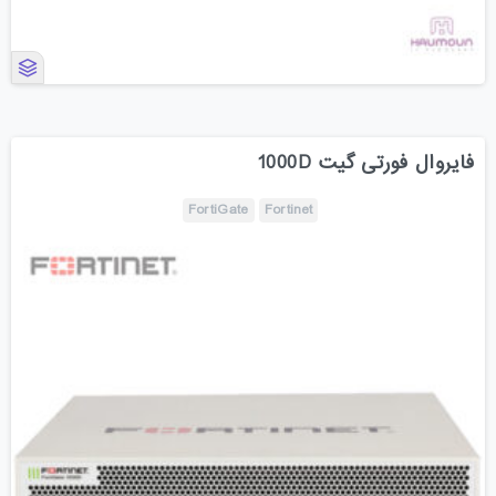
فایروال فورتی گیت 1000D
FortiGate
Fortinet