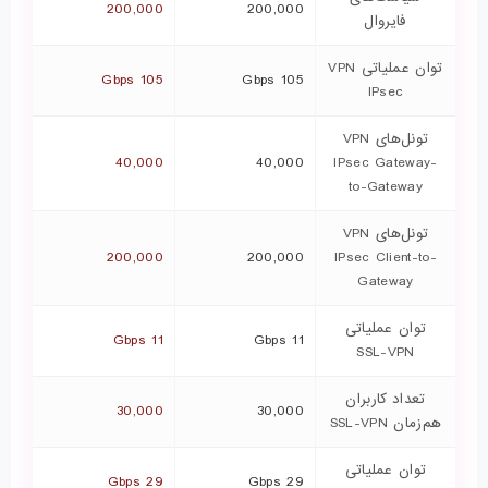
200,000
200,000
فایروال
توان عملیاتی VPN
105 Gbps
105 Gbps
IPsec
تونل‌های VPN
40,000
40,000
IPsec Gateway-
to-Gateway
تونل‌های VPN
200,000
200,000
IPsec Client-to-
Gateway
توان عملیاتی
11 Gbps
11 Gbps
SSL-VPN
تعداد کاربران
30,000
30,000
هم‌زمان SSL-VPN
توان عملیاتی
29 Gbps
29 Gbps