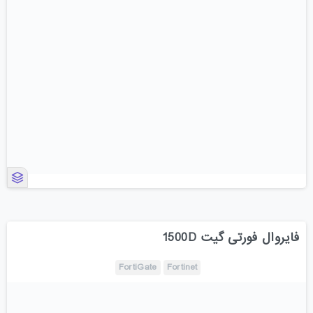
فایروال فورتی گیت 1500D
FortiGate
Fortinet