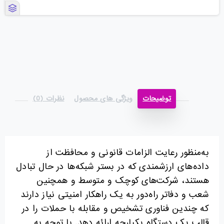
توضیحات
ویژگی های محصول
نظرات (0)
به‌منظور رعایت الزامات قانونی و محافظت از
داده‌های ارزشمندی که در بستر شبکه‌ها در حال تبادل
هستند، شرکت‌های کوچک و متوسط و همچنین
شعب و دفاتر راه‌دور به یک راهکار امنیتی نیاز دارند
که چندین فناوری تشخیص و مقابله با حملات را در
قالب یک دستگاه یکپارچه ارائه دهد. با توجه به