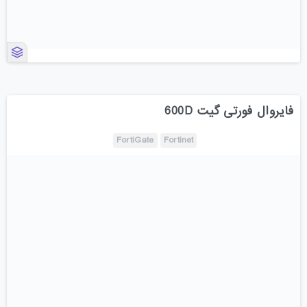
فایروال فورتی گیت 600D
FortiGate
Fortinet