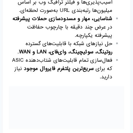
آسیب‌پذیری‌ها و فیلتر ترافیک وب بر اساس
میلیون‌ها رتبه‌بندی URL به‌صورت لحظه‌ای.
شناسایی، مهار و مسدودسازی حملات پیشرفته
در عرض چند دقیقه با چارچوب حفاظت
پیشرفته یکپارچه.
حل نیازهای شبکه با قابلیت‌های گسترده
روتینگ، سوئیچینگ، وای‌فای،
LAN
و
WAN
.
فعال‌سازی تمام قابلیت‌های شتاب‌دهنده ASIC
که برای
سریع‌ترین پلتفرم فایروال موجود
نیاز
دارید.