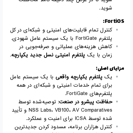
شوید.
FortiOS:
کنترل تمام قابلیت‌های امنیتی و شبکه‌ای در کل
پلتفرم FortiGate با یک سیستم عامل شهودی.
کاهش هزینه‌های عملیاتی و صرفه‌جویی در
زمان با یک
پلتفرم امنیتی نسل جدید یکپارچه
.
مزایای اصلی:
یک
پلتفرم یکپارچه واقعی
با یک سیستم عامل
برای تمام خدمات امنیتی و شبکه‌ای در همه
پلتفرم‌های FortiGate.
حفاظت پیشرو در صنعت
: توصیه‌شده توسط
NSS Labs، VB100، AV Comparatives و تأیید
شده توسط ICSA برای امنیت و عملکرد.
کنترل هزاران برنامه، مسدود کردن جدیدترین