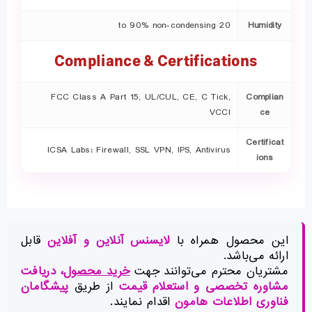
20 to 90% non-condensing
Humidity
Compliance & Certifications
FCC Class A Part 15, UL/CUL, CE, C Tick,
Complian
VCCI
ce
Certificat
ICSA Labs: Firewall, SSL VPN, IPS, Antivirus
ions
این محصول همراه با
لایسنس آنلاین و آفلاین
قابل
ارائه می‌باشد.
مشتریان محترم می‌توانند جهت
خرید محصول
، دریافت
مشاوره تخصصی و استعلام قیمت
از طریق
پیشگامان
فناوری اطلاعات هامون
اقدام نمایند.