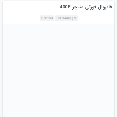
فایروال فورتی منیجر 400E
Fortinet
FortiManager