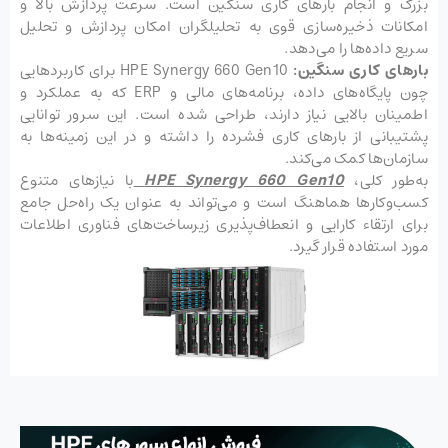
بزرگ و انجام بارهای کاری سنگین است. سرعت پردازش بالا و
امکانات ذخیره‌سازی قوی به تحلیلگران امکان پردازش و تحلیل
سریع داده‌ها را می‌دهد.
بارهای کاری سنگین:
HPE Synergy 660 Gen10 برای کاربردهایی
چون پایگاه‌های داده، برنامه‌های مالی و ERP که به عملکرد و
اطمینان بالایی نیاز دارند، طراحی شده است. این سرور توانایی
پشتیبانی از بارهای کاری فشرده را داشته و در این زمینه‌ها به
سازمان‌ها کمک می‌کند.
به‌طور کلی،
HPE Synergy 660 Gen10
با نیازهای متنوع
کسب‌وکارها هماهنگ است و می‌تواند به عنوان یک راه‌حل جامع
برای ارتقاء کارایی و انعطاف‌پذیری زیرساخت‌های فناوری اطلاعات
مورد استفاده قرار گیرد.