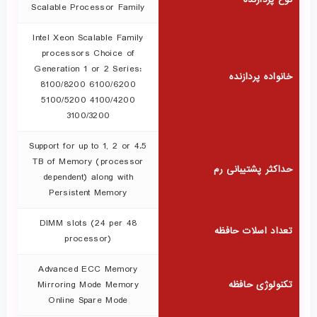
Scalable Processor Family
Intel Xeon Scalable Family
processors Choice of
Generation 1 or 2 Series:
خانواده پردازنده
8100/8200 6100/6200
5100/5200 4100/4200
3100/3200
Support for up to 1, 2 or 4.5
TB of Memory (processor
حداکثر پشتیبانی رم
dependent) along with
Persistent Memory
48 DIMM slots (24 per
تعداد اسلات حافظه
processor)
Advanced ECC Memory
تکنولوژی حافظه
Mirroring Mode Memory
Online Spare Mode