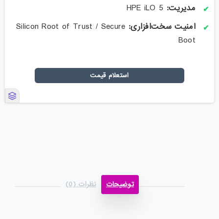
مدیریت
:
HPE iLO 5
امنیت سخت‌افزاری
:
Silicon Root of Trust / Secure
Boot
استعلام قیمت
توضیحات
نظرات (0)