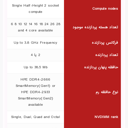
Single Half-Height 2 socket
Compute nodes
compute
28 26 24 18 16 14 12 10 8 6
تعداد هسته پردازنده موجود
and 4 core available
فرکانس پردازنده
Up to 3.8 GHz Frequency
تعداد پردازنده
2 یا 4
حافظه پنهان پردازنده
Up to 38.5 Mb
HPE DDR4-2666
SmartMemory(Gen1) or
نوع حافظه رم
HPE DDR4-2933
SmartMemory(Gen2)
available
Single, Dual, Quad and Octal
NVDIMM rank