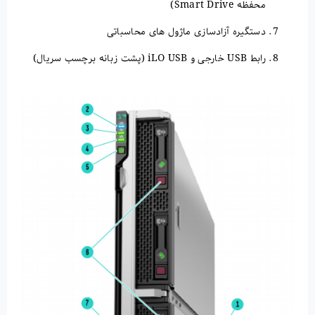
محفظه Smart Drive)
دستگیره آزادسازی ماژول های محاسباتی
رابط USB خارجی و iLO USB (پشت زبانه برچسب سریال)