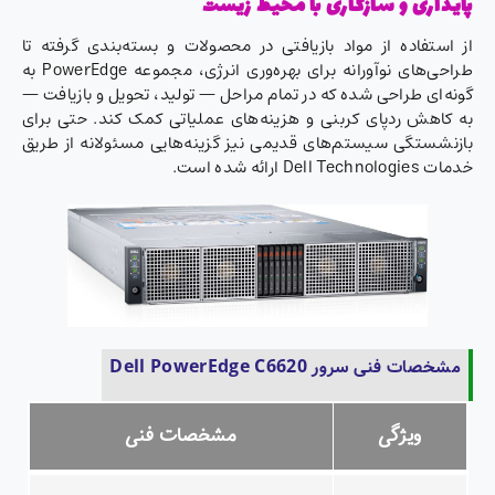
پایداری و سازگاری با محیط زیست
از استفاده از مواد بازیافتی در محصولات و بسته‌بندی گرفته تا
طراحی‌های نوآورانه برای بهره‌وری انرژی، مجموعه PowerEdge به
گونه‌ای طراحی شده که در تمام مراحل — تولید، تحویل و بازیافت —
به کاهش ردپای کربنی و هزینه‌های عملیاتی کمک کند. حتی برای
بازنشستگی سیستم‌های قدیمی نیز گزینه‌هایی مسئولانه از طریق
خدمات Dell Technologies ارائه شده است.
مشخصات فنی سرور Dell PowerEdge C6620
ویژگی
مشخصات فنی