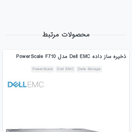
محصولات مرتبط
ذخیره ساز داده Dell EMC مدل PowerScale F710
PowerScale
Dell EMC
Data Storage