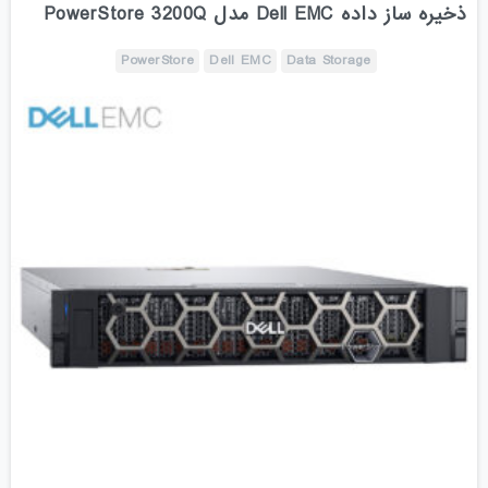
ذخیره ساز داده Dell EMC مدل PowerStore 3200Q
PowerStore
Dell EMC
Data Storage