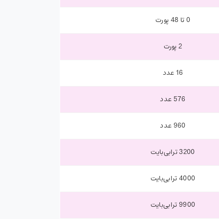
0 تا 48 پورت
2 پورت
16 عدد
576 عدد
960 عدد
3200 ترابی‌بایت
4000 ترابی‌بایت
9900 ترابی‌بایت