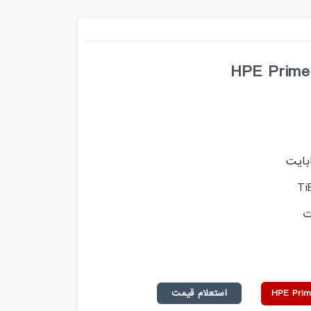
استعلام قیمت