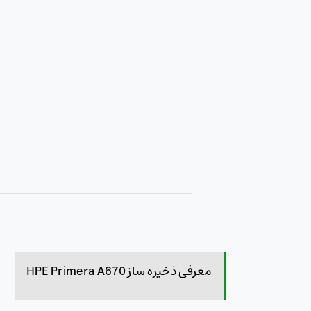
معرفی ذخیره ساز HPE Primera A670