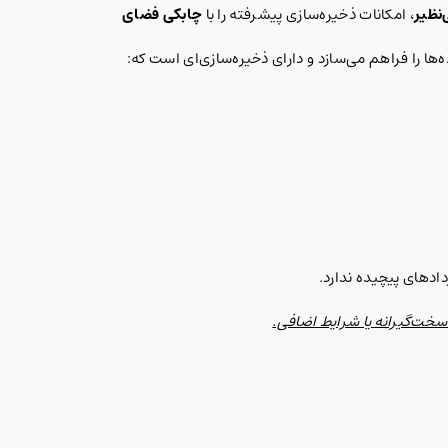
‌نظیر
، امکانات ذخیره‌سازی پیشرفته را با
چابکی فضای
‌ها را فراهم می‌سازد و دارای ذخیره‌سازی‌ای است که:
دادهای پیچیده ندارد.
 سخت‌گیرانه یا شرایط اضافی.