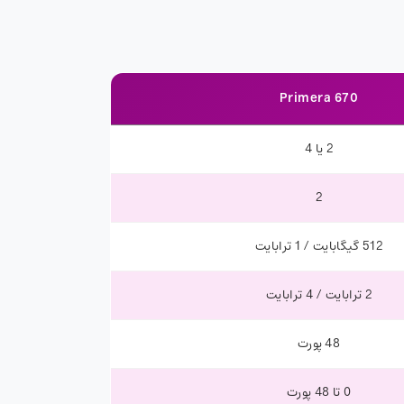
Primera 670
2 یا 4
2
512 گیگابایت / 1 ترابایت
2 ترابایت / 4 ترابایت
48 پورت
0 تا 48 پورت