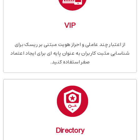
VIP
از اعتبار چند عاملی و احراز هویت مبتنی بر ریسک برای
شناسایی مثبت کاربران به عنوان پایه ای برای ایجاد اعتماد
صفر استفاده کنید.
Directory