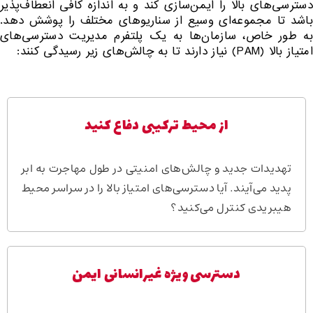
دسترسی‌های بالا را ایمن‌سازی کند و به اندازه کافی انعطاف‌پذیر
باشد تا مجموعه‌ای وسیع از سناریوهای مختلف را پوشش دهد.
به طور خاص، سازمان‌ها به یک پلتفرم مدیریت دسترسی‌های
امتیاز بالا (PAM) نیاز دارند تا به چالش‌های زیر رسیدگی کنند:
از محیط ترکیبی دفاع کنید
تهدیدات جدید و چالش‌های امنیتی در طول مهاجرت به ابر
پدید می‌آیند. آیا دسترسی‌های امتیاز بالا را در سراسر محیط
هیبریدی کنترل می‌کنید؟
دسترسی ویژه غیرانسانی ایمن