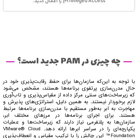
Privileged Access) را اعمال کنید.
چه چیزی در PAM جدید است؟
با توجه به این‌که سازمان‌ها برای حفظ رقابت‌پذیری خود در
حال مدرن‌سازی پرتفوی برنامه‌ها هستند، مشخص می‌شود
که زیرساخت‌های سنتی مرکز داده از مقیاس‌پذیری و تاب‌آوری
لازم برخوردار نیستند. به همین دلیل، استراتژی‌های پذیرش و
مهاجرت به ابر به‌طور مستقیم با مدرن‌سازی برنامه‌ها مرتبط
هستند. برای اجرای برنامه‌ها در مرزهای مختلف ابر،
سازمان‌ها به پلتفرمی نیاز دارند که زیرساخت‌ها و عملیات
یکپارچه‌ای را در سراسر ابرها ارائه دهد. VMware® Cloud
Foundation™ این چالش را با ترکیب مقیاس و انعطاف‌پذیری