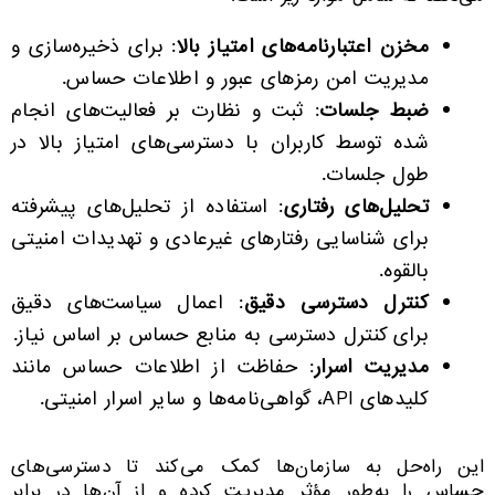
مخزن اعتبارنامه‌های امتیاز بالا
: برای ذخیره‌سازی و
مدیریت امن رمزهای عبور و اطلاعات حساس.
ضبط جلسات
: ثبت و نظارت بر فعالیت‌های انجام
شده توسط کاربران با دسترسی‌های امتیاز بالا در
طول جلسات.
تحلیل‌های رفتاری
: استفاده از تحلیل‌های پیشرفته
برای شناسایی رفتارهای غیرعادی و تهدیدات امنیتی
بالقوه.
کنترل دسترسی دقیق
: اعمال سیاست‌های دقیق
برای کنترل دسترسی به منابع حساس بر اساس نیاز.
مدیریت اسرار
: حفاظت از اطلاعات حساس مانند
کلیدهای API، گواهی‌نامه‌ها و سایر اسرار امنیتی.
این راه‌حل به سازمان‌ها کمک می‌کند تا دسترسی‌های
حساس را به‌طور مؤثر مدیریت کرده و از آن‌ها در برابر