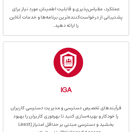
عملکرد، مقیاس‌پذیری و قابلیت اطمینان مورد نیاز برای
پشتیبانی از درخواست‌کننده‌ترین برنامه‌ها و خدمات آنلاین
را ارائه دهید.
IGA
فرآیندهای تخصیص دسترسی و مدیریت دسترسی کاربران
را خودکار و بهینه‌سازی کنید تا بهره‌وری کاربران را بهبود
بخشید و دسترسی مبتنی بر حداقل امتیاز (Least