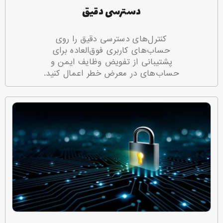
دسترسی دقیق
کنترل‌های دسترسی دقیق را روی
حساب‌های کاربری فوق‌العاده برای
پشتیبانی از تفویض وظایف ایمن و
حساب‌های در معرض خطر اعمال کنید.