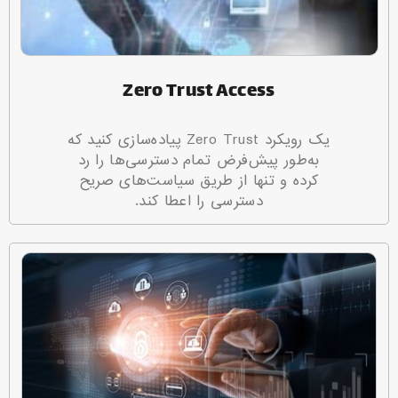
Zero Trust Access
یک رویکرد Zero Trust پیاده‌سازی کنید که
به‌طور پیش‌فرض تمام دسترسی‌ها را رد
کرده و تنها از طریق سیاست‌های صریح
دسترسی را اعطا کند.