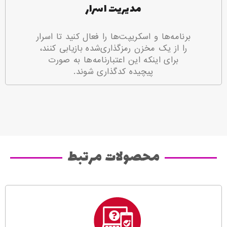
مدیریت اسرار
برنامه‌ها و اسکریپت‌ها را فعال کنید تا اسرار
را از یک مخزن رمزگذاری‌شده بازیابی کنند،
برای اینکه این اعتبارنامه‌ها به صورت
پیچیده کدگذاری شوند.
محصولات مرتبط