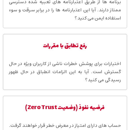
برنامه ها از طریق اعتبارنامه های تعبیه شده دسترسی
ممتاز دارند. آیا این اعتبارنامه ها را در برابر سرقت و سوء
استفاده ایمن می کنید؟
رفع تطابق با مقررات
اختیارات برای پوشش خطرات ناشی از کاربران ویژه در حال
گسترش است. آیا به این الزامات انطباق در حال ظهور
رسیدگی می کنید؟
فرضیه نفوذ (وضعیت Zero Trust)
حساب های دارای امتیاز در معرض خطر قرار خواهند گرفت.