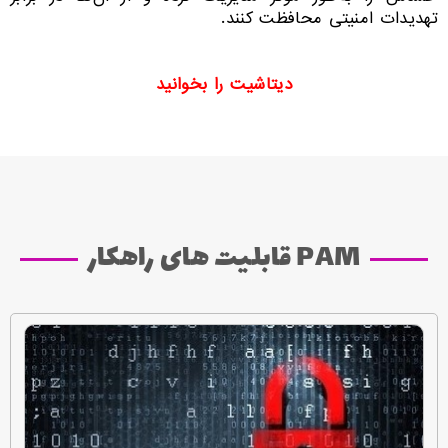
تهدیدات امنیتی محافظت کنند.
دیتاشیت را بخوانید
PAM قابلیت های راهکار