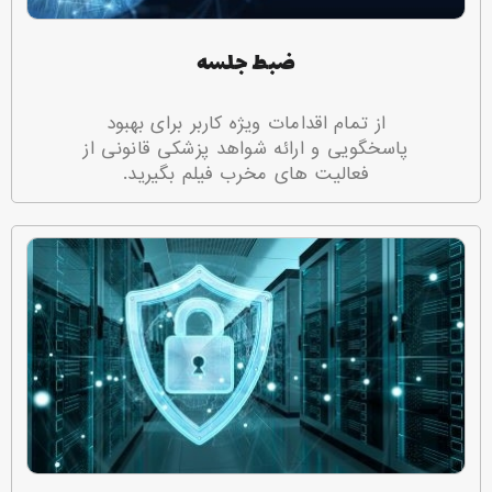
ضبط جلسه
از تمام اقدامات ویژه کاربر برای بهبود
پاسخگویی و ارائه شواهد پزشکی قانونی از
فعالیت های مخرب فیلم بگیرید.