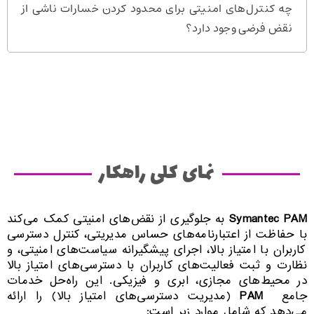
چه کنترل‌های امنیتی برای محدود کردن خسارات ناشی از
نقض فرضی وجود دارد؟
نمای کلی راهکار
Symantec PAM
به جلوگیری از نقض‌های امنیتی کمک می‌کند
با حفاظت از اعتبارنامه‌های حساس مدیریتی، کنترل دسترسی
کاربران با امتیاز بالا، اجرای پیشگیرانه سیاست‌های امنیتی، و
نظارت و ثبت فعالیت‌های کاربران با دسترسی‌های امتیاز بالا
در محیط‌های مجازی، ابری و فیزیکی. این راه‌حل خدمات
جامع
PAM
(مدیریت دسترسی‌های امتیاز بالا) را ارائه
می‌دهد که شامل موارد زیر است: