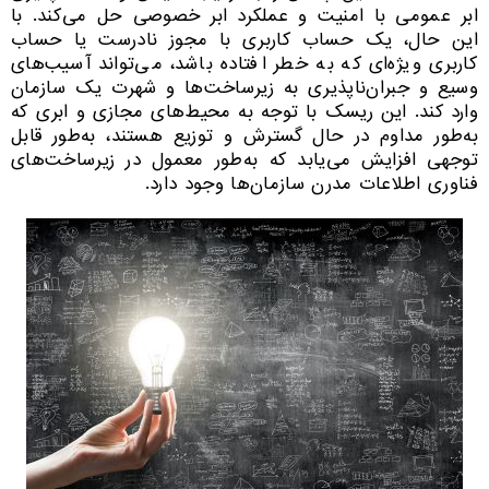
ابر عمومی با امنیت و عملکرد ابر خصوصی حل می‌کند. با
این حال، یک حساب کاربری با مجوز نادرست یا حساب
کاربری ویژه‌ای که به خطر افتاده باشد، می‌تواند آسیب‌های
وسیع و جبران‌ناپذیری به زیرساخت‌ها و شهرت یک سازمان
وارد کند. این ریسک با توجه به محیط‌های مجازی و ابری که
به‌طور مداوم در حال گسترش و توزیع هستند، به‌طور قابل
توجهی افزایش می‌یابد که به‌طور معمول در زیرساخت‌های
فناوری اطلاعات مدرن سازمان‌ها وجود دارد.