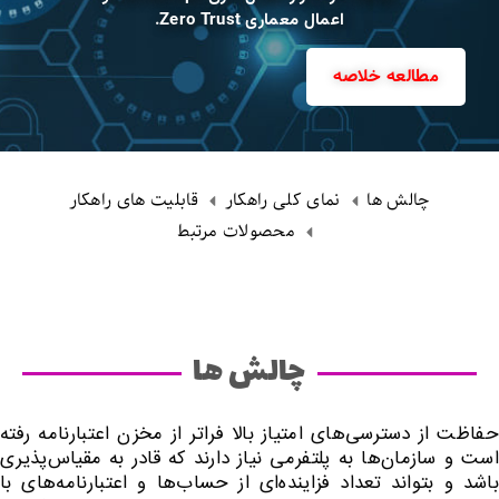
اعمال معماری Zero Trust.
مطالعه خلاصه
چالش ها
نمای کلی راهکار
قابلیت های راهکار
محصولات مرتبط
چالش ها
حفاظت از دسترسی‌های امتیاز بالا فراتر از مخزن اعتبارنامه رفته
است و سازمان‌ها به پلتفرمی نیاز دارند که قادر به مقیاس‌پذیری
باشد و بتواند تعداد فزاینده‌ای از حساب‌ها و اعتبارنامه‌های با