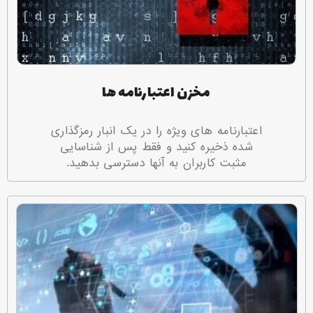
مخزن اعتبارنامه ها
اعتبارنامه های ویژه را در یک انبار رمزگذاری
شده ذخیره کنید و فقط پس از شناسایی
مثبت کاربران به آنها دسترسی بدهید.