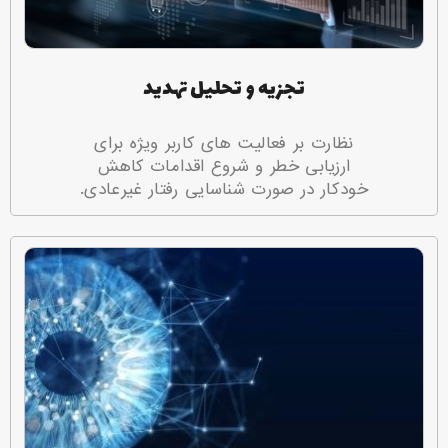
تجزیه و تحلیل تهدید
نظارت بر فعالیت های کاربر ویژه برای
ارزیابی خطر و شروع اقدامات کاهش
خودکار در صورت شناسایی رفتار غیرعادی.