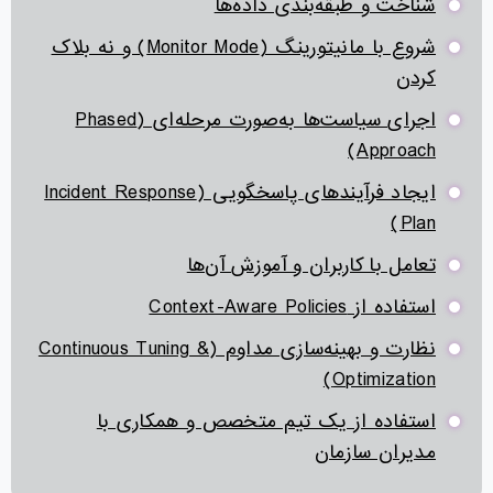
شناخت و طبقه‌بندی داده‌ها
شروع با مانیتورینگ (Monitor Mode) و نه بلاک
کردن
اجرای سیاست‌ها به‌صورت مرحله‌ای (Phased
Approach)
ایجاد فرآیندهای پاسخگویی (Incident Response
Plan)
تعامل با کاربران و آموزش آن‌ها
استفاده از Context-Aware Policies
نظارت و بهینه‌سازی مداوم (Continuous Tuning &
Optimization)
استفاده از یک تیم متخصص و همکاری با
مدیران سازمان