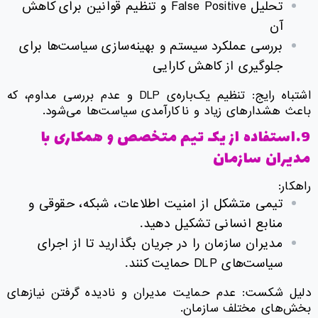
تحلیل False Positive و تنظیم قوانین برای کاهش
آن
بررسی عملکرد سیستم و بهینه‌سازی سیاست‌ها برای
جلوگیری از کاهش کارایی
اشتباه رایج: تنظیم یک‌باره‌ی DLP و عدم بررسی مداوم، که
باعث هشدارهای زیاد و ناکارآمدی سیاست‌ها می‌شود.
9.استفاده از یک تیم متخصص و همکاری با
مدیران سازمان
راهکار:
تیمی متشکل از امنیت اطلاعات، شبکه، حقوقی و
منابع انسانی تشکیل دهید.
مدیران سازمان را در جریان بگذارید تا از اجرای
سیاست‌های DLP حمایت کنند.
دلیل شکست: عدم حمایت مدیران و نادیده گرفتن نیازهای
بخش‌های مختلف سازمان.