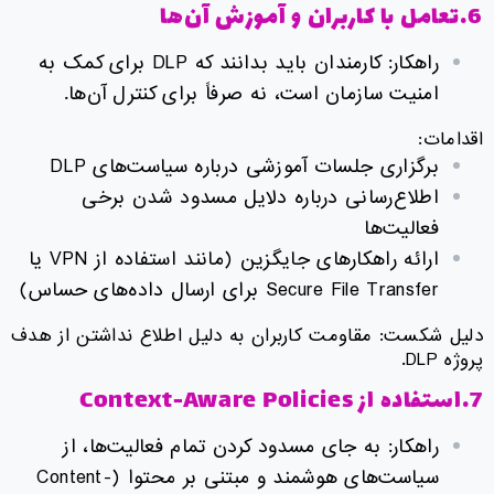
6.تعامل با کاربران و آموزش آن‌ها
راهکار: کارمندان باید بدانند که DLP برای کمک به
امنیت سازمان است، نه صرفاً برای کنترل آن‌ها.
اقدامات:
برگزاری جلسات آموزشی درباره سیاست‌های DLP
اطلاع‌رسانی درباره دلایل مسدود شدن برخی
فعالیت‌ها
ارائه راهکارهای جایگزین (مانند استفاده از VPN یا
Secure File Transfer برای ارسال داده‌های حساس)
دلیل شکست: مقاومت کاربران به دلیل اطلاع نداشتن از هدف
پروژه DLP.
7.استفاده از Context-Aware Policies
راهکار: به جای مسدود کردن تمام فعالیت‌ها، از
سیاست‌های هوشمند و مبتنی بر محتوا (Content-