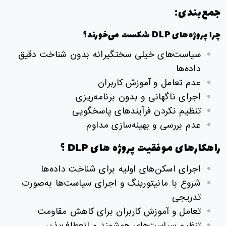
جمع‌بندی:
چرا پروژه‌های DLP شکست می‌خورند؟
سیاست‌های خیلی سختگیرانه بدون شناخت دقیق
داده‌ها
عدم تعامل و آموزش کاربران
اجرای ناگهانی و بدون برنامه‌ریزی
تنظیم نکردن فرآیندهای پاسخگویی
عدم بررسی و بهینه‌سازی مداوم
راهکارهای موفقیت پروژه های DLP ؟
اجرای اسکن‌های اولیه برای شناخت داده‌ها
شروع با مانیتورینگ و اجرای سیاست‌ها به‌صورت
تدریجی
تعامل و آموزش کاربران برای کاهش مقاومت
تنظیم سیاست‌های هوشمند و انعطاف‌پذیر