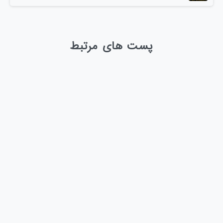
پست های مرتبط
-
1