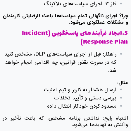
فاز ۳: اجرای سیاست‌های بلاکینگ
چرا؟ اجرای ناگهانی تمام سیاست‌ها باعث نارضایتی کارمندان
و مشکلات عملکردی می‌شود
.
5.ایجاد فرآیندهای پاسخگویی (Incident
Response Plan)
راهکار: قبل از اجرای سیاست‌های DLP، مشخص کنید
که در صورت نقض قوانین، چه اقدامی انجام خواهد
شد.
مثال:
ارسال هشدار به کاربر و تیم امنیت
بررسی دستی و تأیید تخلفات
مسدود کردن خودکار انتقال داده
اشتباه رایج: نداشتن برنامه مشخص، که باعث تأخیر در
واکنش به تهدیدها می‌شود.