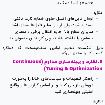
Aware) استفاده کنید.
مثال:
ارسال فایل‌های اکسل حاوی شماره کارت بانکی
مسدود شود، ولی ارسال سایر فایل‌ها مجاز باشد.
مدیران سطح بالا اجازه انتقال برخی داده‌های
حساس را داشته باشند، ولی کارمندان معمولی نه.
دلیل شکست: تنظیم قوانین سفت‌وسخت که عملکرد
کسب‌وکار را مختل می‌کند.
8.نظارت و بهینه‌سازی مداوم (Continuous
Tuning & Optimization)
راهکار: تنظیمات و سیاست‌های DLP را به‌صورت
دوره‌ای بازبینی کنید و بر اساس گزارش‌ها و وقایع
امنیتی بهینه‌سازی کنید.
ابزارها: