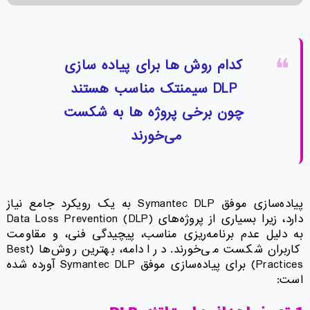
کدام روش ها برای پیاده سازی
DLP سیمنتک مناسب هستند
چون برخی پروژه ها به شکست
می‌خورند
پیاده‌سازی موفق Symantec DLP به یک رویکرد جامع نیاز
دارد، زیرا بسیاری از پروژه‌های Data Loss Prevention (DLP)
به دلیل عدم برنامه‌ریزی مناسب، پیچیدگی فنی، و مقاومت
کاربران شکست می‌خورند. در ادامه، بهترین روش‌ها (Best
Practices) برای پیاده‌سازی موفق Symantec DLP آورده شده
است: