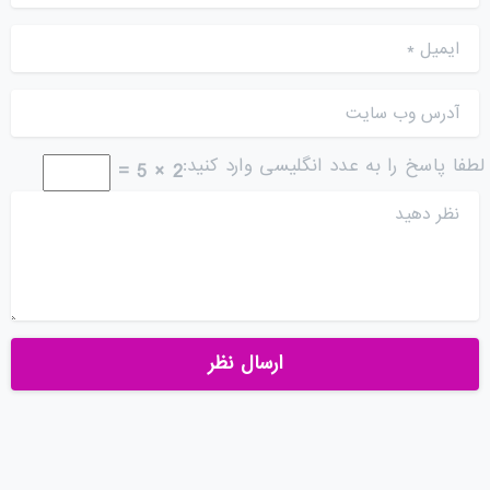
ایمیل
*
آدرس وب سایت
لطفا پاسخ را به عدد انگلیسی وارد کنید:
2 × 5 =
نظر دهید