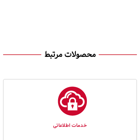
محصولات مرتبط
خدمات اطلاعاتی