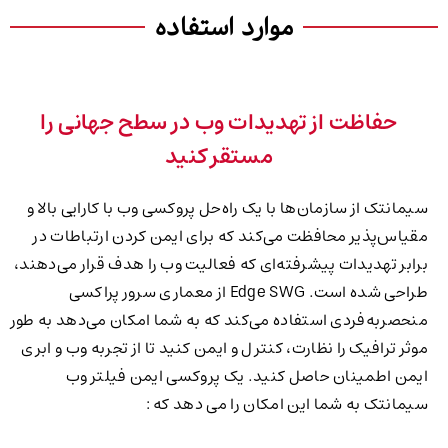
موارد استفاده
حفاظت از تهدیدات وب در سطح جهانی را
مستقر کنید
سیمانتک از سازمان‌ها با یک راه‌حل پروکسی وب با کارایی بالا و
مقیاس‌پذیر محافظت می‌کند که برای ایمن کردن ارتباطات در
برابر تهدیدات پیشرفته‌ای که فعالیت وب را هدف قرار می‌دهند،
طراحی شده است. Edge SWG از معماری سرور پراکسی
منحصربه‌فردی استفاده می‌کند که به شما امکان می‌دهد به طور
موثر ترافیک را نظارت، کنترل و ایمن کنید تا از تجربه وب و ابری
ایمن اطمینان حاصل کنید. یک پروکسی ایمن فیلتر وب
سیمانتک به شما این امکان را می دهد که :