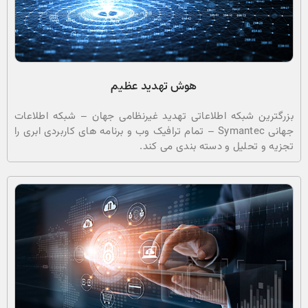
هوش تهدید عظیم
بزرگترین شبکه اطلاعاتی تهدید غیرنظامی جهان – شبکه اطلاعات
جهانی Symantec – تمام ترافیک وب و برنامه های کاربردی ابری را
تجزیه و تحلیل و دسته بندی می کند.