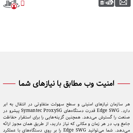
امنیت وب مطابق با نیازهای شما
هر سازمان نیازهای امنیتی و سطح سهولت متفاوتی در انتقال به ابر
دارد. Edge SWG قدرت دستگاه‌های Symantec ProxySG پیشرو در
صنعت را گسترش می‌دهد. همچنین گزینه‌هایی را برای استقرار حفاظت
جامع وب در هر زمان و مکانی که نیاز دارید، از طریق همان مجوز ارائه
می‌دهد. شما می‌توانید Edge SWG را بر روی دستگاه‌های با عملکرد