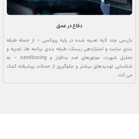
دفاع در عمق
بازرسی چند لایه تعبیه شده در پایه پروکسی – از جمله طبقه
بندی سایت و امتیازدهی ریسک، طبقه بندی برنامه ها، تجزیه و
تحلیل شهرت، موتورهای ضد بدافزار و sandboxing – به
شناسایی تهدیدهای بیشتر و جلوگیری از حملات پیشرفته کمک
می کند.