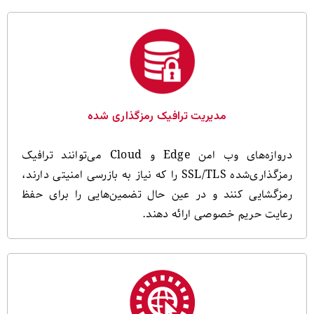
مدیریت ترافیک رمزگذاری شده
دروازه‌های وب امن Edge و Cloud می‌توانند ترافیک
رمزگذاری‌شده SSL/TLS را که نیاز به بازرسی امنیتی دارند،
رمزگشایی کنند و در عین حال تضمین‌هایی را برای حفظ
رعایت حریم خصوصی ارائه دهند.