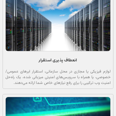
انعطاف پذیری استقرار
لوازم فیزیکی یا مجازی در محل سازمانی، استقرار ابرهای عمومی/
خصوصی، یا همراه با سرویس‌های امنیتی میزبانی شده، یک راه‌حل
امنیت وب ترکیبی را برای رفع نیازهای خاص شما ارائه می‌دهند.