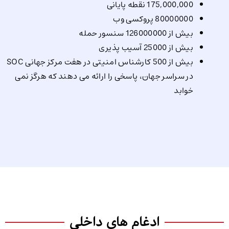
175,000,000 نقطه پایانی
80000000 پروکسی وب
بیش از 126000000 سنسور حمله
بیش از 25000 آسیب پذیری
بیش از 500 کارشناس امنیتی در هفت مرکز جهانی SOC
در سراسر جهان، پاسخی را ارائه می دهند که هرگز نمی
خوابد
ادغام های داخلی