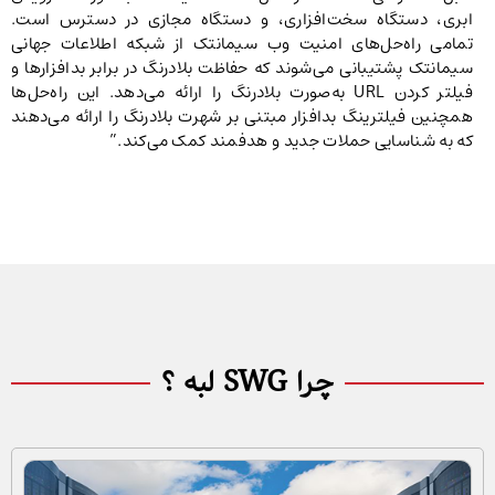
ابری، دستگاه سخت‌افزاری، و دستگاه مجازی در دسترس است.
تمامی راه‌حل‌های امنیت وب سیمانتک از شبکه اطلاعات جهانی
سیمانتک پشتیبانی می‌شوند که حفاظت بلادرنگ در برابر بدافزارها و
فیلتر کردن URL به‌صورت بلادرنگ را ارائه می‌دهد. این راه‌حل‌ها
همچنین فیلترینگ بدافزار مبتنی بر شهرت بلادرنگ را ارائه می‌دهند
که به شناسایی حملات جدید و هدفمند کمک می‌کند.”
چرا SWG لبه ؟