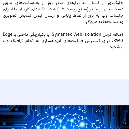
جلوگیری از ارسال بدافزارهای صفر روز از وب‌سایت‌های بدون
دسته‌بندی و پرخطر (سطح ریسک ۵+) به دستگاه‌های کاربران با اجرای
جلسات وب به دور از نقاط پایانی و ارسال ایمن نمایش تصویری
وب‌سایت‌ها به مرورگر.
اضافه کردن Symantec Web Isolation، با یکپارچگی داخلی با Edge
SWG، برای گسترش قابلیت‌های ایزوله‌سازی به تمام ترافیک وب
مشکوک.