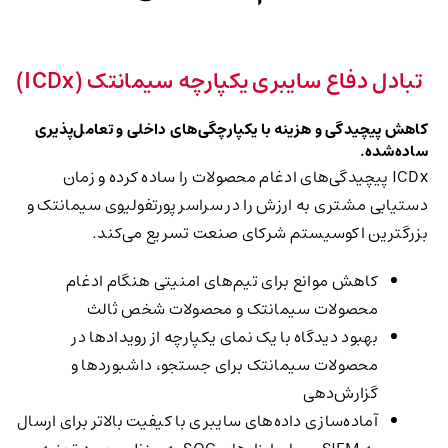
تبادل دفاع سایبری یکپارچه سیمانتک (ICDx)
کاهش پیچیدگی و هزینه با یکپارچگی‌های داخلی و تعامل‌پذیری
ساده‌شده.
ICDx پیچیدگی‌های ادغام محصولات را ساده کرده و زمان
دستیابی مشتری به ارزش را در سراسر پورتفولیوی سیمانتک و
بزرگترین اکوسیستم شرکای صنعت تسریع می‌کند.
کاهش موانع برای تیم‌های امنیتی هنگام ادغام
محصولات سیمانتک و محصولات شخص ثالث
بهبود دیدگاه با یک نمای یکپارچه از رویدادها در
محصولات سیمانتک برای جستجو، داشبوردها و
گزارش‌دهی
آماده‌سازی داده‌های سایبری با کیفیت بالاتر برای ارسال