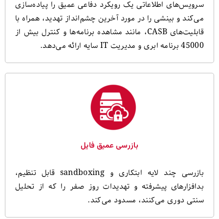
سرویس‌های اطلاعاتی یک رویکرد دفاعی عمیق را پیاده‌سازی
می‌کند و بینشی را در مورد آخرین چشم‌انداز تهدید، همراه با
قابلیت‌های CASB، مانند مشاهده برنامه‌ها و کنترل بیش از
45000 برنامه ابری و مدیریت IT سایه ارائه می‌دهد.
بازرسی عمیق فایل
بازرسی چند لایه ابتکاری و sandboxing قابل تنظیم،
بدافزارهای پیشرفته و تهدیدات روز صفر را که از تحلیل
سنتی دوری می‌کنند، مسدود می‌کند.