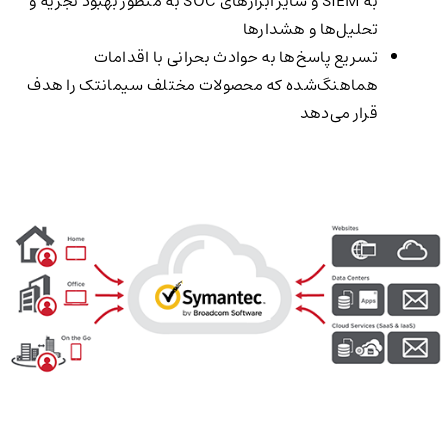
به SIEM و سایر ابزارهای SOC به منظور بهبود تجزیه و
تحلیل‌ها و هشدارها
تسریع پاسخ‌ها به حوادث بحرانی با اقدامات
هماهنگ‌شده که محصولات مختلف سیمانتک را هدف
قرار می‌دهد