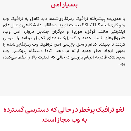
بسیار امن
با مدیریت پیشرفته ترافیک رمزنگاری‌شده، دید کامل به ترافیک وب
رمزنگاری‌شده SSL/TLS بدست آورید. محققان دانشگاهی و غول‌های
اینترنتی مانند گوگل، موزیلا و دیگران چندین دروازه امن وب،
فایروال‌های نسل جدید و کنترل‌کننده‌های تحویل برنامه را بررسی
کردند تا ببینند کدام راه‌حل بازرسی امن ترافیک وب رمزنگاری‌شده را
بدون ایجاد خطر جدید ارائه می‌دهد. تنها دستگاه پروکسی وب
سیمانتک قادر به انجام بازرسی در حالی که امنیت بالا را حفظ می‌کند،
بود.
لغو ترافیک پرخطر در حالی که دسترسی گسترده
به وب مجاز است.