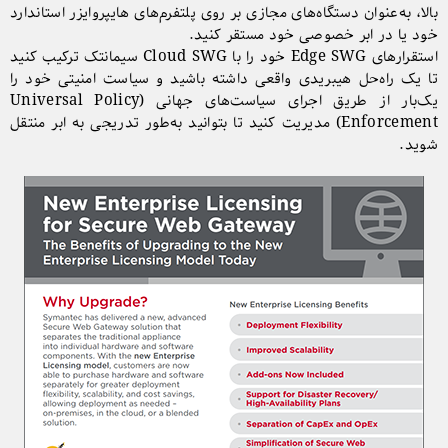
بالا، به‌عنوان دستگاه‌های مجازی بر روی پلتفرم‌های هایپروایزر استاندارد
خود یا در ابر خصوصی خود مستقر کنید.
استقرارهای Edge SWG خود را با Cloud SWG سیمانتک ترکیب کنید
تا یک راه‌حل هیبریدی واقعی داشته باشید و سیاست امنیتی خود را
یک‌بار از طریق اجرای سیاست‌های جهانی (Universal Policy
Enforcement) مدیریت کنید تا بتوانید به‌طور تدریجی به ابر منتقل
شوید.