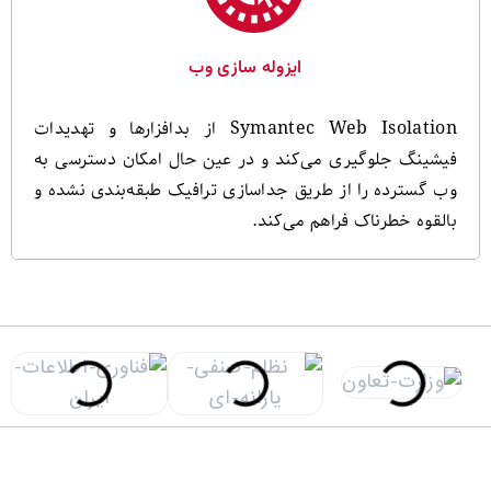
ایزوله سازی وب
Symantec Web Isolation از بدافزارها و تهدیدات
فیشینگ جلوگیری می‌کند و در عین حال امکان دسترسی به
وب گسترده را از طریق جداسازی ترافیک طبقه‌بندی نشده و
بالقوه خطرناک فراهم می‌کند.