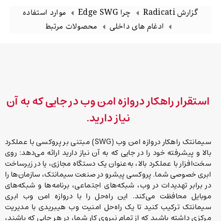
گزارش Radicati
چرا Edge SWG
موارد استفاده
ادغام های داخلی
محصولات مرتبط
استقرار راهکار دروازه امن وب در جایی که به آن
نیاز دارید.
سیمانتک راهکار دروازه امن وب (SWG) مبتنی بر پروکسی با عملکرد
بالا و پیشرفته خود را در جایی که به آن نیاز دارید ارائه می‌دهد: روی
سخت‌افزار با عملکرد بالا، به‌عنوان یک دستگاه مجازی، یا در زیرساخت
ابری خصوصی شما. پروکسی پیشرو در صنعت سیمانتک، سازمان‌ها را
در برابر تهدیدات در وب، شبکه‌های اجتماعی، برنامه‌ها و شبکه‌های
موبایل محافظت می‌کند. این راه‌حل را با دروازه امن وب ابری
سیمانتک ترکیب کنید تا یک راه‌حل امنیت وب هیبریدی با مدیریت
مرکزی داشته باشید که از تمام نیروی کار شما، در هر جایی که باشند،