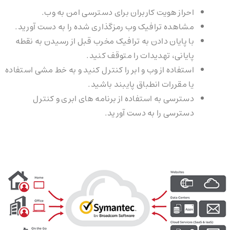
احراز هویت کاربران برای دسترسی امن به وب.
مشاهده ترافیک وب رمزگذاری شده را به دست آورید.
با پایان دادن به ترافیک مخرب قبل از رسیدن به نقطه
پایانی، تهدیدات را متوقف کنید.
استفاده از وب و ابر را کنترل کنید و به خط مشی استفاده
یا مقررات انطباق پایبند باشید.
دسترسی به استفاده از برنامه های ابری و کنترل
دسترسی را به دست آورید.