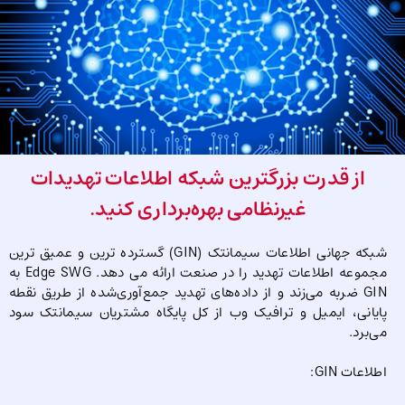
از قدرت بزرگترین شبکه اطلاعات تهدیدات
غیرنظامی بهره‌برداری کنید.
شبکه جهانی اطلاعات سیمانتک (GIN) گسترده ترین و عمیق ترین
مجموعه اطلاعات تهدید را در صنعت ارائه می دهد. Edge SWG به
GIN ضربه می‌زند و از داده‌های تهدید جمع‌آوری‌شده از طریق نقطه
پایانی، ایمیل و ترافیک وب از کل پایگاه مشتریان سیمانتک سود
می‌برد.
اطلاعات GIN: