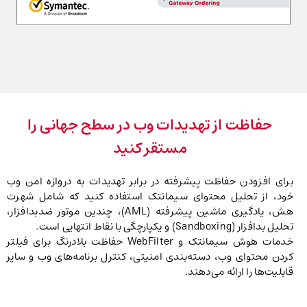
حفاظت از تهدیدات وب در سطح جهانی را
مستقر کنید
برای افزودن حفاظت پیشرفته در برابر تهدیدات به دروازه امن وب
خود، از تحلیل محتوای سیمانتک استفاده کنید که شامل شهرت
هش، یادگیری ماشین پیشرفته (AML)، چندین موتور ضدبدافزار،
تحلیل بدافزار (Sandboxing) و یکپارچگی با نقاط انتهایی است.
خدمات هوش سیمانتک و WebFilter حفاظت بلادرنگ برای فیلتر
کردن محتوای وب، دسته‌بندی امنیتی، کنترل برنامه‌های وب و سایر
قابلیت‌ها را ارائه می‌دهند.