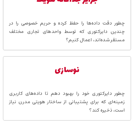
جزایر جداگانه هویت
چطور دقت داده‌ها را حفظ کرده و حریم خصوصی را در
چندین دایرکتوری که توسط واحدهای تجاری مختلف
مستقر شده‌اند، اعمال کنیم؟
نوسازی
چطور دایرکتوری خود را بهبود دهم تا داده‌های کاربری
زمینه‌ای که برای پشتیبانی از ساختار هویتی مدرن نیاز
است، ذخیره کند؟