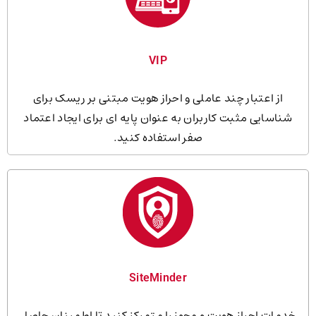
VIP
از اعتبار چند عاملی و احراز هویت مبتنی بر ریسک برای
شناسایی مثبت کاربران به عنوان پایه ای برای ایجاد اعتماد
صفر استفاده کنید.
SiteMinder
خدمات احراز هویت و مجوز را متمرکز کنید تا اطمینان حاصل