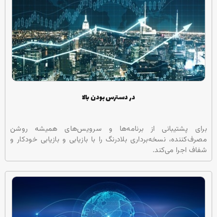
در دسترس بودن بالا
برای پشتیبانی از برنامه‌ها و سرویس‌های همیشه روشن
مصرف‌کننده، نسخه‌برداری بلادرنگ را با بازیابی و بازیابی خودکار و
شفاف اجرا می‌کند.