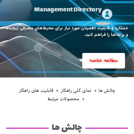
Management Directory
عملکرد و قابلیت اطمینان مورد نیاز برای محیط‌های مصرفی پیچیده
و پرتقاضا را فراهم کنید.
مطالعه خلاصه
چالش ها
نمای کلی راهکار
قابلیت های راهکار
محصولات مرتبط
چالش ها