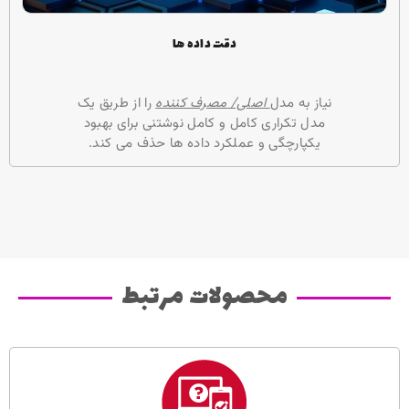
دقت داده ها
نیاز به مدل
اصلی/ مصرف کننده
را از طریق یک
مدل تکراری کامل و کامل نوشتنی برای بهبود
یکپارچگی و عملکرد داده ها حذف می کند.
محصولات مرتبط