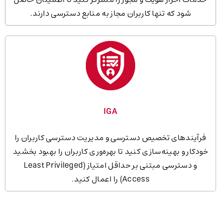
شود که تنها کاربران مجاز به منابع دسترسی دارند.
IGA
فرآیندهای تخصیص دسترسی و مدیریت دسترسی کاربران را
خودکار و بهینه‌سازی کنید تا بهره‌وری کاربران را بهبود بخشید
و دسترسی مبتنی بر حداقل امتیاز (Least Privileged
Access) را اعمال کنید.