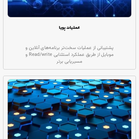
عملیات پویا
پشتیبانی از عملیات سخت‌تر برنامه‌های آنلاین و
موبایل از طریق عملکرد استثنایی Read/write و
مسیریابی برتر