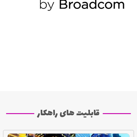
قابلیت های راهکار