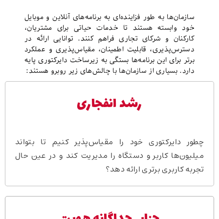
سازمان‌ها به طور فزاینده‌ای به برنامه‌های آنلاین و موبایل
خود وابسته هستند تا خدمات حیاتی برای مشتریان،
کارکنان و شرکای تجاری فراهم کنند. توانایی ارائه در
دسترس‌پذیری، قابلیت اطمینان، مقیاس‌پذیری و عملکرد
برتر برای این برنامه‌ها بستگی به زیرساخت دایرکتوری پایه
دارد. بسیاری از سازمان‌ها با چالش‌های زیر روبرو هستند:
رشد انفجاری
چطور دایرکتوری خود را مقیاس‌پذیر کنیم تا بتواند
میلیون‌ها کاربر و دستگاه را مدیریت کند و در عین حال
تجربه کاربری برتری ارائه دهد؟