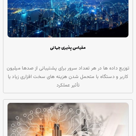
مقیاس پذیری جهانی
توزیع داده ها در هر تعداد سرور برای پشتیبانی از صدها میلیون
کاربر و دستگاه با متحمل شدن هزینه های سخت افزاری زیاد یا
تأثیر عملکرد