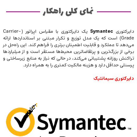
نمای کلی راهکار
دایرکتوری
Symantec
یک دایرکتوری با مقیاس اپراتور (Carrier-
Grade) است که یک مدل توزیع و تکرار مبتنی بر استانداردها ارائه
می‌دهد تا عملکرد و قابلیت اطمینان برتری را فراهم کند. این راه‌حل در
برخی از بزرگ‌ترین و پرتقاضاترین محیط‌ها مستقر است و از میلیاردها
تراکنش روزانه پشتیبانی می‌کند، در حالی که نیاز به منابع زیرساختی و
پرسنلی حداقل دارد و هزینه مالکیت کمتری را به همراه دارد.
دایرکتوری سیمانتیک