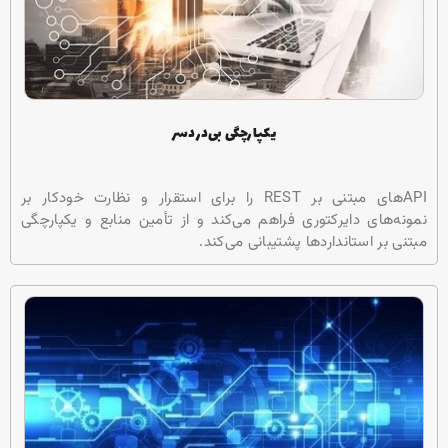
یکپارچگی بی‌دردسر
APIهای مبتنی بر REST را برای استقرار و نظارت خودکار بر
نمونه‌های دایرکتوری فراهم می‌کند و از تأمین منابع و یکپارچگی
مبتنی بر استانداردها پشتیبانی می‌کند.