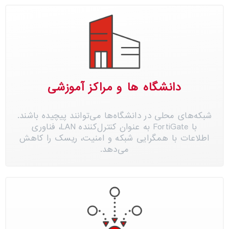
دانشگاه ها و مراکز آموزشی
شبکه‌های محلی در دانشگاه‌ها می‌توانند پیچیده باشند.
با FortiGate به عنوان کنترل‌کننده LAN، فناوری
اطلاعات با همگرایی شبکه و امنیت، ریسک را کاهش
می‌دهد.