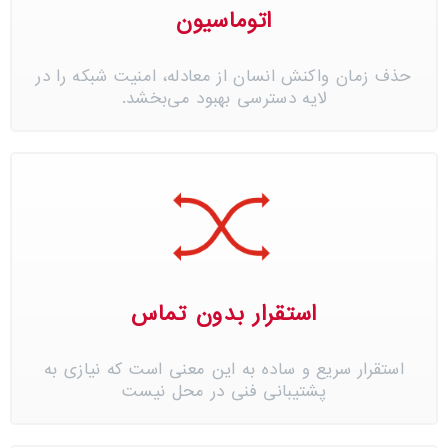
اتوماسیون
حذف زمان واکنش انسان از معادله، امنیت شبکه را در
لایه دسترسی بهبود می‌بخشد.
استقرار بدون تماس
استقرار سریع و ساده به این معنی است که نیازی به
پشتیبانی فنی در محل نیست