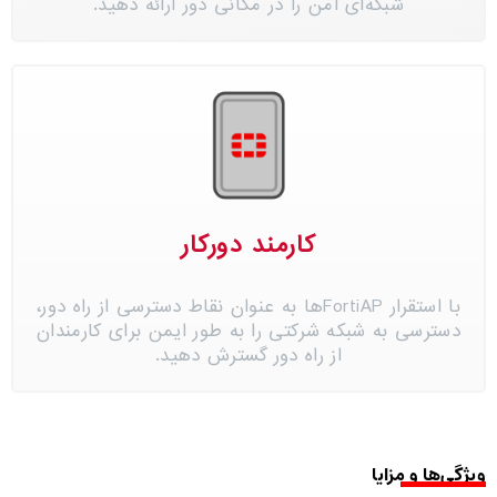
شبکه‌ای امن را در مکانی دور ارائه دهید.
کارمند دورکار
با استقرار FortiAPها به عنوان نقاط دسترسی از راه دور،
دسترسی به شبکه شرکتی را به طور ایمن برای کارمندان
از راه دور گسترش دهید.
ویژگی‌ها و مزایا