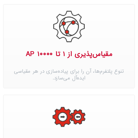
مقیاس‌پذیری از ۱ تا ۱۰۰۰۰ AP
تنوع پلتفرم‌ها، آن را برای پیاده‌سازی در هر مقیاسی
ایده‌آل می‌سازد.