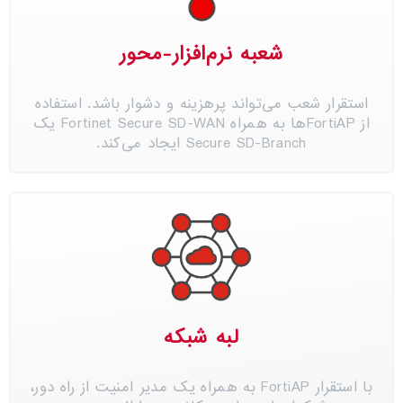
شعبه نرم‌افزار-محور
استقرار شعب می‌تواند پرهزینه و دشوار باشد. استفاده
از FortiAPها به همراه Fortinet Secure SD-WAN یک
Secure SD-Branch ایجاد می‌کند.
لبه شبکه
با استقرار FortiAP به همراه یک مدیر امنیت از راه دور،