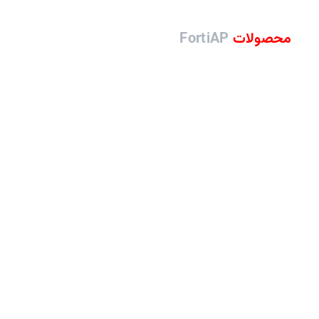
محصولات
FortiAP