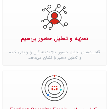
تجزیه و تحلیل حضور بی‌سیم
قابلیت‌های تحلیل حضور، بازدیدکنندگان را ردیابی کرده
و تحلیل مسیر را نشان می‌دهد.