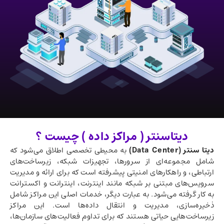
دیتاسنتر ( مراکز داده ) چیست ؟
دیتا سنتر (
Data Center
)
به محیطی تخصصی اطلاق می‌شود که
شامل مجموعه‌ای از سرورها، تجهیزات شبکه، زیرساخت‌های
ارتباطی، و راهکارهای امنیتی پیشرفته است که برای ارائه و مدیریت
سرویس‌های مبتنی بر شبکه مانند اینترنت، اینترانت و اکسترانت
به کار گرفته می‌شود. به عبارت دیگر، خدمات اصلی این مراکز شامل
ذخیره‌سازی، مدیریت و انتقال داده‌ها است. این مراکز
زیرساخت‌هایی حیاتی هستند که برای تداوم فعالیت‌های سازمان‌ها،