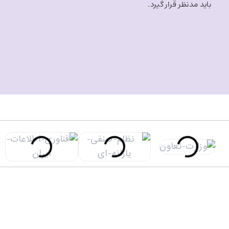
باید مدنظر قرار گیرد.