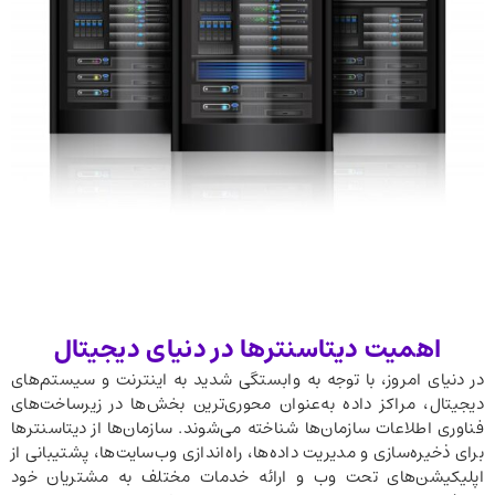
اهمیت دیتاسنترها در دنیای دیجیتال
در دنیای امروز، با توجه به وابستگی شدید به اینترنت و سیستم‌های
دیجیتال، مراکز داده به‌عنوان محوری‌ترین بخش‌ها در زیرساخت‌های
فناوری اطلاعات سازمان‌ها شناخته می‌شوند. سازمان‌ها از دیتاسنترها
برای ذخیره‌سازی و مدیریت داده‌ها، راه‌اندازی وب‌سایت‌ها، پشتیبانی از
اپلیکیشن‌های تحت وب و ارائه خدمات مختلف به مشتریان خود