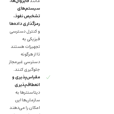
مانند
فایروال‌ها،
سیستم‌های
تشخیص نفوذ،
رمزگذاری داده‌ها
و کنترل دسترسی
فیزیکی به
تجهیزات هستند
تا از هرگونه
دسترسی غیرمجاز
جلوگیری کنند.
مقیاس‌پذیری و
انعطاف‌پذیری
دیتاسنترها به
سازمان‌ها این
امکان را می‌دهند