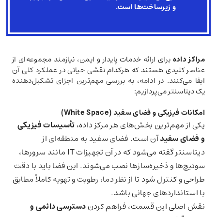
و زیرساخت‌ها
است.
مراکز داده
برای ارائه خدمات پایدار و ایمن، نیازمند مجموعه‌ای از
عناصر کلیدی هستند که هرکدام نقشی حیاتی در عملکرد کلی آن
ایفا می‌کنند. در ادامه، به بررسی مهم‌ترین اجزای تشکیل‌دهنده
یک دیتاسنتر می‌پردازیم:
امکانات فیزیکی و فضای سفید
(White Space)
یکی از مهم‌ترین بخش‌های هر مرکز داده،
تأسیسات فیزیکی
و فضای سفید
آن است. فضای سفید به منطقه‌ای از
دیتاسنتر گفته می‌شود که در آن تجهیزات IT مانند سرورها،
سوئیچ‌ها و ذخیره‌سازها نصب می‌شوند. این فضا باید با دقت
طراحی و کنترل شود تا از نظر دما، رطوبت و تهویه کاملاً مطابق
با استانداردهای جهانی باشد.
نقش اصلی این قسمت، فراهم کردن
دسترسی دائمی و