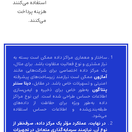
استفاده می‌کنند
هزینه پرداخت
می‌کنند.
ساختار و معماری مراکز داده ممکن است بسته به
نیاز مشتری و نوع فعالیت متفاوت باشد. برای مثال،
یک مرکز داده اختصاصی برای شرکت‌هایی مانند
آمازون
ممکن است نیازمند زیرساخت‌های پیشرفته
امنیتی و تسهیلات خاص باشد. در مقابل،
دیتا سنتر
پنتاگون
به‌طور خاص برای ذخیره و ایمن‌سازی
اطلاعات حساس طراحی شده است. این نوع مراکز
داده به‌طور ویژه برای حفاظت از داده‌های
طبقه‌بندی‌شده و اطلاعات حساس استفاده
می‌شود.
در نهایت، عملکرد مؤثر یک مرکز داده، صرف‌نظر از
نوع آن، نیازمند
سرمایه‌گذاری متعادل در تجهیزات