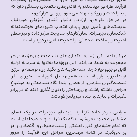
فرآیند طراحی دیتاسنتر به فاکتورهای متعددی بستگی دارد که
باید با دقت و رویکرد مهندسی مورد بررسی قرار گیرند.
در مراحل طراحی، ارزیابی دقیق فضای فیزیکی موردنیاز،
سیستم‌های تأمین برق پایدار، انتخاب شیوه‌های هوشمندانه
خنک‌سازی تجهیزات، سازوکارهای مدیریت مرکز داده و نیز سطح
امنیت زیرساخت اطلاعاتی از اهمیت بالایی برخوردار است.
مراکز داده، یکی از سرمایه‌گذاری‌های بلندمدت و پرهزینه در هر
مجموعه به شمار می‌آیند. این پروژه‌ها نه‌تنها به سرمایه اولیه
قابل توجهی نیاز دارند، بلکه هزینه‌های نگهداری، توسعه و انرژی
آن‌ها نیز بسیار بالاست. به همین دلیل، لازم است مدیران IT و
تصمیم‌گیران سازمان، از همان ابتدا نگاه بلندمدتی به موضوع
طراحی داشته باشند و زیرساختی را بنیان‌گذاری کنند که در برابر
تغییرات و نیازهای آینده نیز پاسخ‌گو باشد.
طراحی مرکز داده تنها به چیدمان تجهیزات در یک فضای
مشخص محدود نمی‌شود؛ بلکه یک فرآیند چند مرحله‌ای است
که تمام جنبه‌های فنی، امنیتی، زیست‌محیطی و اقتصادی را در
بر می‌گیرد. در ادامه مهم‌ترین مراحل این فرآیند را مرور