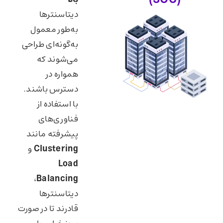
دیتاسنترها
به‌طور معمول
به‌گونه‌ای طراحی
می‌شوند که
همواره در
دسترس باشند.
با استفاده از
فناوری‌های
پیشرفته مانند
Clustering
و
Load
،
Balancing
دیتاسنترها
قادرند تا در صورت