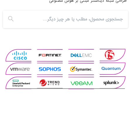
طراحی شبکه دیتاسنتر مبتنی بر هوش مصنوعی