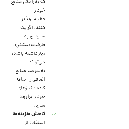
که به‌راحتی منابع
خود را
مقیاس‌پذیر
کنند. اگر یک
سازمان به
ظرفیت بیشتری
نیاز داشته باشد،
می‌تواند
به‌سرعت منابع
اضافی را اضافه
کرده و نیازهای
خود را برآورده
سازد.
کاهش هزینه‌ها
استفاده از