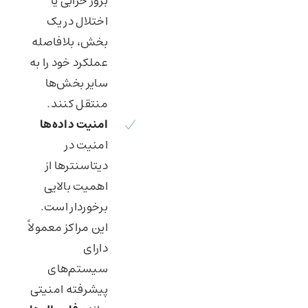
بروز خرابی یا
اختلال در یک
بخش، بلافاصله
عملکرد خود را به
سایر بخش‌ها
منتقل کنند.
امنیت داده‌ها
امنیت در
دیتاسنترها از
اهمیت بالایی
برخوردار است.
این مراکز معمولاً
دارای
سیستم‌های
پیشرفته امنیتی