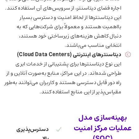
اجاره فضای دیتاسنتر، از سرویس‌های آن استفاده کنند.
این دیتاسنترها از لحاظ امنیت و دسترسی بسیار
بااهمیت هستند و معمولاً برای شرکت‌هایی که به
دنبال کاهش هزینه‌های زیرساختی خود هستند،
انتخابی مناسب می‌باشند.
دیتاسنترهای اینترنتی
(Cloud Data Centers)
این نوع دیتاسنترها برای پشتیبانی از خدمات ابری
طراحی شده‌اند. در این مراکز، منابع به‌صورت آنلاین و از
راه دور قابل دسترسی هستند و کاربران می‌توانند به‌طور
مقیاس‌پذیر از این منابع استفاده کنند.
بهینه‌سازی مدل
عملیات مرکز امنیت
دسترس‌پذیری
(SOC)
بالا