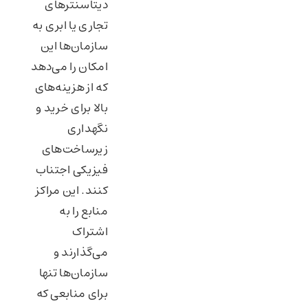
دیتاسنترهای
تجاری یا ابری به
سازمان‌ها این
امکان را می‌دهد
که از هزینه‌های
بالا برای خرید و
نگهداری
زیرساخت‌های
فیزیکی اجتناب
کنند. این مراکز
منابع را به
اشتراک
می‌گذارند و
سازمان‌ها تنها
برای منابعی که