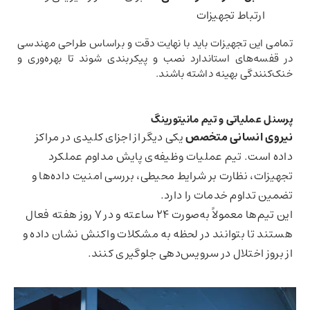
ارتباط تجهیزات
تمامی این تجهیزات باید با نهایت دقت و براساس طراحی مهندسی
در قفسه‌های استاندارد نصب و پیکربندی شوند تا بهره‌وری و
خنک‌کنندگی بهینه داشته باشند.
پرسنل عملیاتی و تیم مانیتورینگ
نیروی انسانی متخصص
یکی دیگر از اجزای کلیدی در مراکز
داده است. تیم عملیات وظیفه‌ی پایش مداوم عملکرد
تجهیزات، نظارت بر شرایط محیطی، بررسی امنیت داده‌ها و
تضمین تداوم خدمات را دارد.
این تیم‌ها معمولاً به‌صورت ۲۴ ساعته و در ۷ روز هفته فعال
هستند تا بتوانند در لحظه به مشکلات واکنش نشان داده و
از بروز اختلال در سرویس‌دهی جلوگیری کنند.