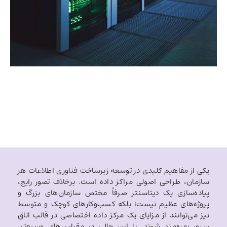
یکی از مفاهیم کلیدی در توسعه زیرساخت فناوری اطلاعات هر
سازمان، طراحی اصولی مراکز داده است. برخلاف تصور رایج،
پیاده‌سازی یک دیتاسنتر صرفاً مختص سازمان‌های بزرگ و
پروژه‌های عظیم نیست؛ بلکه کسب‌وکارهای کوچک و متوسط
نیز می‌توانند از مزایای یک مرکز داده اختصاصی در قالب اتاق
سرور بهره‌مند شوند. با این حال، در مقیاس‌های وسیع‌تر،