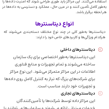
استفاده می‌کنند. این مراکز باید طوری طراحی شوند که امنیت داده‌ها را
به‌طور کامل تأمین کنند و در عین حال، عملکرد و دسترسی به داده‌ها در
هر لحظه برقرار باشد.
انواع دیتاسنترها
دیتاسنترها به‌طور کلی در چند نوع مختلف دسته‌بندی می‌شوند که
هرکدام ویژگی‌ها و کاربردهای خاص خود را دارند:
دیتاسنترهای داخلی
این دیتاسنترها به‌طور اختصاصی برای یک سازمان
ساخته می‌شوند و تمام تجهیزات و منابع فناوری
اطلاعات در این مراکز متمرکز می‌شود. این نوع مراکز
برای شرکت‌های بزرگ که نیاز به کنترل کامل روی داده‌ها
و تجهیزات خود دارند مناسب است.
دیتاسنترهای تجاری
این مراکز داده توسط شرکت‌ها یا تأمین‌کنندگان
خدمات میزبانی ارائه می‌شوند و سازمان‌ها می‌توانند با