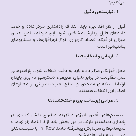
می‌کنیم:
نیازسنجی دقیق
قبل از هر اقدامی، باید اهداف راه‌اندازی مرکز داده و حجم
داده‌های قابل پردازش مشخص شود. این مرحله شامل تعیین
میزان ترافیک، تعداد کاربران، نوع نرم‌افزارها، و سناریوهای
پشتیبانی است.
ارزیابی و انتخاب فضا
محل فیزیکی مرکز داده باید به دقت انتخاب شود. پارامترهایی
مثل مقاومت در برابر بلایای طبیعی، دسترسی به برق پایدار،
ارتباط شبکه‌ای مطمئن و سطح امنیت فیزیکی از معیارهای
اصلی این انتخاب هستند.
طراحی زیرساخت برق و خنک‌کننده‌ها
سیستم‌های تأمین انرژی و تهویه مطبوع نقش کلیدی در
پایداری دیتاسنتر دارند. در این بخش باید از UPSها، ژنراتورها و
سیستم‌های سرمایش پیشرفته مانند In-Row یا سیستم‌های
مبتنی بر آب استفاده شود.