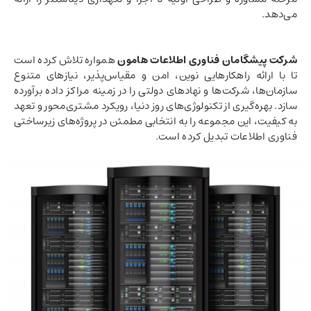
می‌دهد.
شرکت پیشگامان فناوری اطلاعات هامون
همواره تلاش کرده است
تا با ارائه راهکارهایی نوین، امن و مقیاس‌پذیر، نیازهای متنوع
سازمان‌ها، شرکت‌ها و نهادهای دولتی را در زمینه مراکز داده برآورده
سازد. بهره‌گیری از تکنولوژی‌های روز دنیا، رویکرد مشتری‌محور و تعهد
به کیفیت، این مجموعه را به انتخابی مطمئن در پروژه‌های زیرساختی
فناوری اطلاعات تبدیل کرده است.