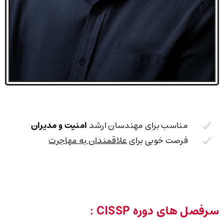
مناسب برای مهندسان ارشد
امنیت و مدیران
فرصت خوبی برای
علاقمندان به مهاجرت
سرفصل های دوره CISSP :