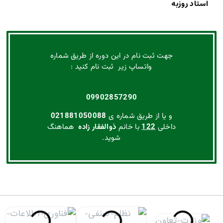
استاد روزبه
جهت ثبت نام در این دوره از طریق شماره
واتساپ زیر ثبت نام کنید :
09902857290
و یا از طریق شماره ی
021881050088
داخلی
122
با خانم
ذوالفقار زاده
هماهنگ
شوید.