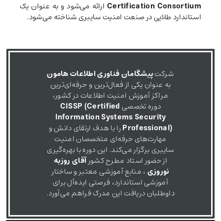
Certification Consortium
ارائه می‌شود و به عنوان یک
استاندارد طلایی در صنعت امنیت سایبری شناخته می‌شود.
شرکت
پیشگامان فناوری اطلاعات هامون
به عنوان یکی از فعال‌ترین و حرفه‌ای‌ترین
مراکز آموزش امنیت اطلاعات در کشور،
دوره تخصصی
CISSP (Certified
Information Systems Security
Professional)
را با هدف ارتقای دانش و
مهارت‌های حرفه‌ای متخصصان امنیت
سایبری برگزار می‌کند. این دوره با بهره‌گیری
از حضور استاد مطرح کشور
آقای روزبه
نوروزی
، منابع آموزشی معتبر و ساختار
آموزشی استاندارد، فرصتی ایده‌آل برای
داوطلبان دریافت این مدرک فراهم می‌آورد.