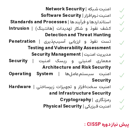
امنیت شبکه |
Network Security
امنیت نرم‌افزار |
Software Security
استانداردها و فرآیندها |
Standards and Processes
کشف نفوذ و شکار تهدیدات (هانتینگ) |
Intrusion
Detection and Threat Hunting
تست نفوذ و ارزیابی آسیب‌پذیری |
Penetration
Testing and Vulnerability Assessment
مدیریت امنیت |
Security Management
معماری امنیتی و ریسک امنیت |
Security
Architecture and Risk Security
امنیت سیستم‌عامل‌ها |
Operating System
Security
امنیت سخت‌افزار و تجهیزات زیرساختی |
Hardware
and Infrastructure Security
رمزنگاری |
Cryptography
امنیت فیزیکی |
Physical Security
‌‌پیش نیاز دوره CISSP :