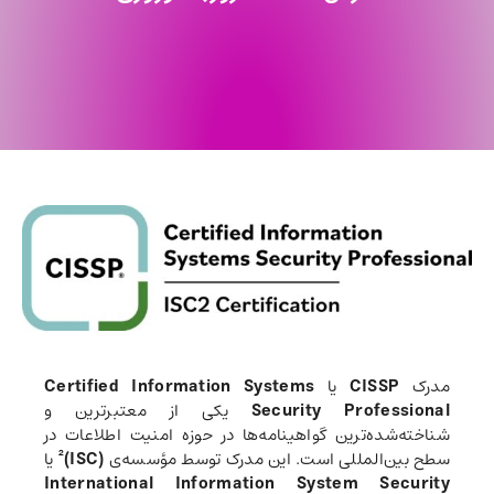
مدرک
CISSP
یا
Certified Information Systems
Security Professional
یکی از معتبرترین و
شناخته‌شده‌ترین گواهینامه‌ها در حوزه امنیت اطلاعات در
سطح بین‌المللی است. این مدرک توسط مؤسسه‌ی
(ISC)²
یا
International Information System Security