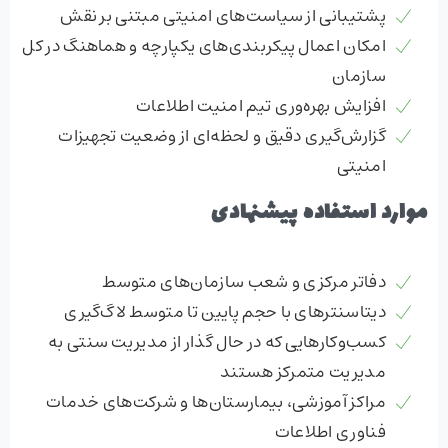
پشتیبانی از سیاست‌های امنیتی مبتنی بر نقش
امکان اعمال پیکربندی‌های یکپارچه و هماهنگ در کل
سازمان
افزایش بهره‌وری تیم امنیت اطلاعات
گزارش‌گیری دقیق و لحظه‌ای از وضعیت تجهیزات
امنیتی
موارد استفاده پیشنهادی
دفاتر مرکزی و شعب سازمان‌های متوسط
دیتاسنترهای با حجم پایین تا متوسط لاگ‌گیری
کسب‌وکارهایی که در حال گذار از مدیریت سنتی به
مدیریت متمرکز هستند
مراکز آموزشی، بیمارستان‌ها و شرکت‌های خدمات
فناوری اطلاعات