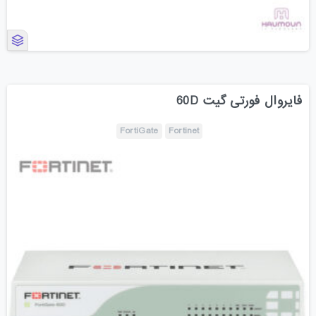
فایروال فورتی گیت 60D
FortiGate
Fortinet