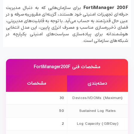
FortiManager 200F
برای سازمان‌هایی که به دنبال مدیریت
حرفه‌ای تجهیزات امنیتی خود هستند، گزینه‌ای مقرون‌به‌صرفه و در
عین حال قدرتمند به حساب می‌آید. با توجه به قابلیت‌های مدیریتی،
فضای ذخیره‌سازی مناسب و مصرف انرژی پایین، این مدل انتخابی
هوشمندانه برای پیاده‌سازی سیاست‌های امنیتی یکپارچه در
شبکه‌های سازمانی است.
مشخصات فنی FortiManager200F
دسته‌بندی
مشخصات
30
Devices/VDOMs (Maximum)
50
Sustained Log Rates
2
Log Capacity (GB/Day)