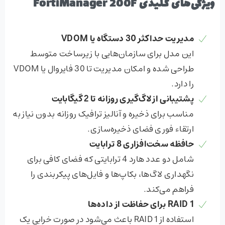
ویژگی‌های کلیدی FortiManager 200F
مدیریت حداکثر 30 دستگاه یا
VDOM
این مدل برای سازمان‌هایی با زیرساخت متوسط
طراحی شده و امکان مدیریت تا 30 فایروال یا VDOM
را دارد.
پشتیبانی از لاگ‌گیری روزانه تا 2 گیگابایت
مناسب برای ذخیره و آنالیز ترافیک روزانه بدون نیاز به
ارتقاء فوری فضای ذخیره‌سازی.
حافظه سخت‌افزاری 8 ترابایت
شامل دو عدد هارد 4 ترابایتی که فضای کافی برای
نگهداری لاگ‌ها، بکاپ‌ها و فایل‌های پیکربندی را
فراهم می‌کند.
RAID 1
برای حفاظت از داده‌ها
استفاده از RAID 1 باعث می‌شود در صورت خرابی یک