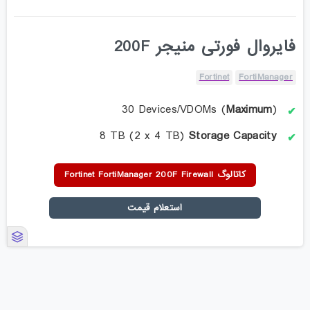
فایروال فورتی منیجر 200F
Fortinet
FortiManager
30 Devices/VDOMs (
Maximum
)
8 TB (2 x 4 TB)
Storage Capacity
کاتالوگ Fortinet FortiManager 200F Firewall
استعلام قیمت